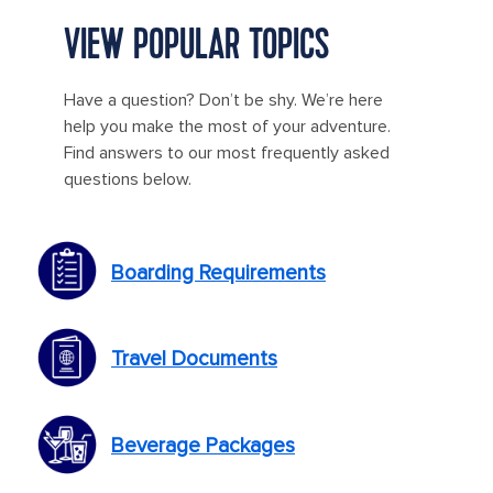
VIEW POPULAR TOPICS
Have a question? Don’t be shy. We’re here
help you make the most of your adventure.
Find answers to our most frequently asked
questions below.
Boarding Requirements
Travel Documents
Beverage Packages