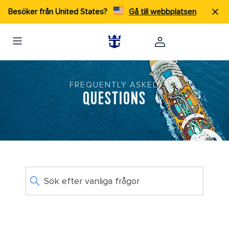
Besöker från United States?
Gå till webbplatsen
FREQUENTLY ASKED
QUESTIONS
Sök efter vanliga frågor