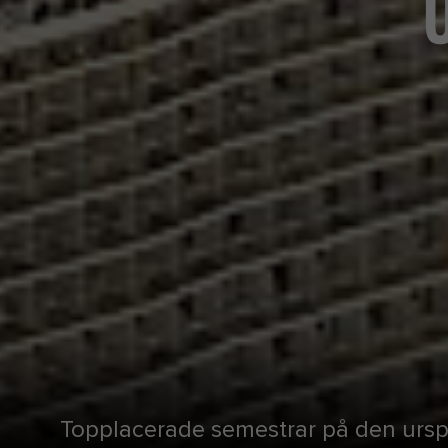
Topplacerade semestrar på den ursp