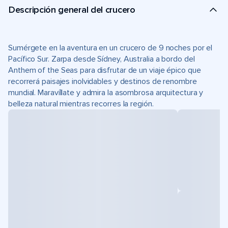
Descripción general del crucero
Sumérgete en la aventura en un crucero de 9 noches por el
Pacífico Sur. Zarpa desde Sídney, Australia a bordo del
Anthem of the Seas para disfrutar de un viaje épico que
recorrerá paisajes inolvidables y destinos de renombre
mundial. Maravíllate y admira la asombrosa arquitectura y
belleza natural mientras recorres la región.