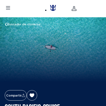
Buscador de cruceros
Compartir