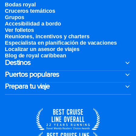
Bodas royal
Cruceros temáticos
Grupos
Accesibilidad a bordo
Ver folletos
Reuniones, incentivos y charters​
Especialista en planificación de vacaciones
Localizar un asesor de viajes
Blog de royal caribbean
Destinos
Puertos populares
Prepara tu viaje