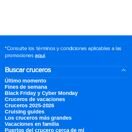
*Consulte los términos y condiciones aplicables a las
promociones
aquí
.
Buscar cruceros
Último momento
Fines de semana
Black Friday y Cyber Monday
Cruceros de vacaciones
Cruceros 2025-2026
Cruising guides
Los cruceros más grandes
Vacaciones en familia
Puertos del crucero cerca de mí