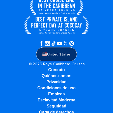
United States
© 2026 Royal Caribbean Cruises
Contrato
Quiénes somos
Privacidad
Condiciones de uso
Empleos
Esclavitud Moderna
Seguridad
Carta de derechos