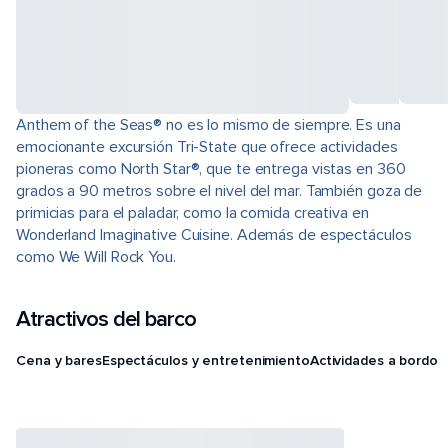
Anthem of the Seas® no es lo mismo de siempre. Es una
emocionante excursión Tri-State que ofrece actividades
pioneras como North Star®, que te entrega vistas en 360
grados a 90 metros sobre el nivel del mar. También goza de
primicias para el paladar, como la comida creativa en
Wonderland Imaginative Cuisine. Además de espectáculos
como We Will Rock You.
Atractivos del barco
Cena y bares
Espectáculos y entretenimiento
Actividades a bordo