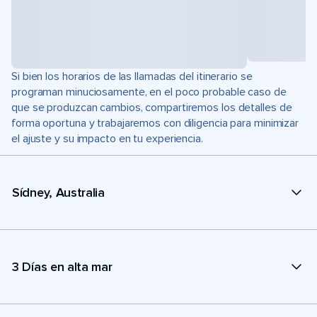
Si bien los horarios de las llamadas del itinerario se
programan minuciosamente, en el poco probable caso de
que se produzcan cambios, compartiremos los detalles de
forma oportuna y trabajaremos con diligencia para minimizar
el ajuste y su impacto en tu experiencia.
Sídney, Australia
3 Días en alta mar