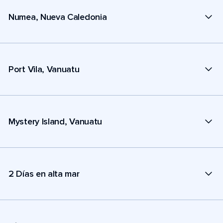
Numea, Nueva Caledonia
Port Vila, Vanuatu
Mystery Island, Vanuatu
2 Días en alta mar