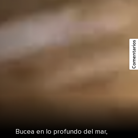
Comentarios
Bucea en lo profundo del mar,