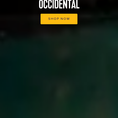
OCCIDENTAL
SHOP NOW