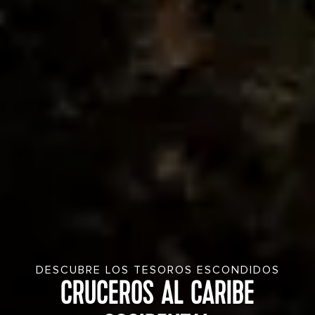
DESCUBRE LOS TESOROS ESCONDIDOS
CRUCEROS AL CARIBE