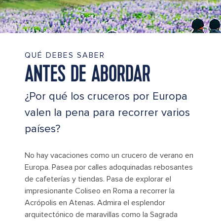
QUÉ DEBES SABER
ANTES DE ABORDAR
¿Por qué los cruceros por Europa
valen la pena para recorrer varios
países?
No hay vacaciones como un crucero de verano en
Europa. Pasea por calles adoquinadas rebosantes
de cafeterías y tiendas. Pasa de explorar el
impresionante Coliseo en Roma a recorrer la
Acrópolis en Atenas. Admira el esplendor
arquitectónico de maravillas como la Sagrada