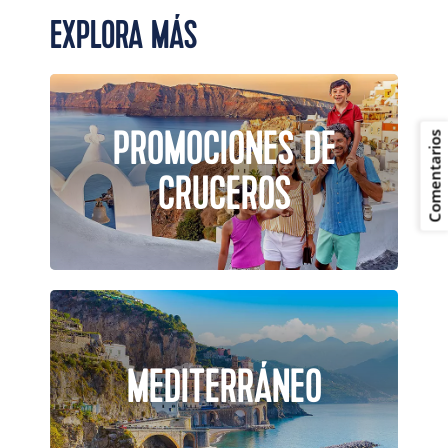
EXPLORA MÁS
PROMOCIONES DE
Comentarios
CRUCEROS
MEDITERRÁNEO