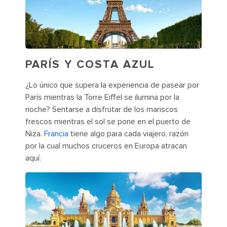
PARÍS Y COSTA AZUL
¿Lo único que supera la experiencia de pasear por
París mientras la Torre Eiffel se ilumina por la
noche? Sentarse a disfrutar de los mariscos
frescos mientras el sol se pone en el puerto de
Niza.
Francia
tiene algo para cada viajero, razón
por la cual muchos cruceros en Europa atracan
aquí.