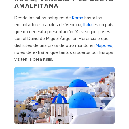
AMALFITANA
Desde los sitios antiguos de
Roma
hasta los
encantadores canales de Venecia,
Italia
es un país
que no necesita presentación. Ya sea que poses
con el David de Miguel Ángel en Florencia o que
disfrutes de una pizza de otro mundo en
Nápoles
,
no es de extrañar que tantos cruceros por Europa
visiten la bella Italia.