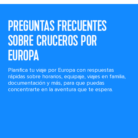
PREGUNTAS FRECUENTES
SOBRE CRUCEROS POR
EUROPA
Planifica tu viaje por Europa con respuestas
rápidas sobre horarios, equipaje, viajes en familia,
documentación y más, para que puedas
concentrarte en la aventura que te espera.