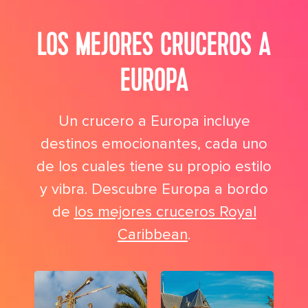
LOS MEJORES CRUCEROS A
EUROPA
Un crucero a Europa incluye
destinos emocionantes, cada uno
de los cuales tiene su propio estilo
y vibra. Descubre Europa a bordo
de
los mejores cruceros Royal
Caribbean
.