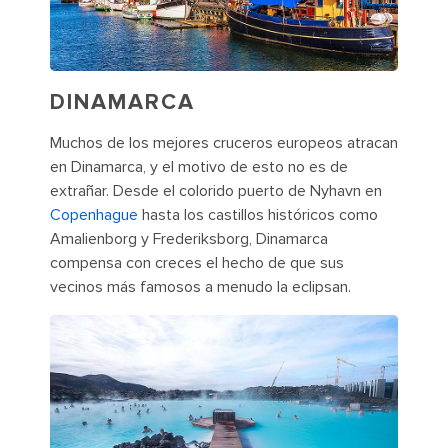
DINAMARCA
Muchos de los mejores cruceros europeos atracan
en Dinamarca, y el motivo de esto no es de
extrañar. Desde el colorido puerto de Nyhavn en
Copenhague
hasta los castillos históricos como
Amalienborg y Frederiksborg, Dinamarca
compensa con creces el hecho de que sus
vecinos más famosos a menudo la eclipsan.