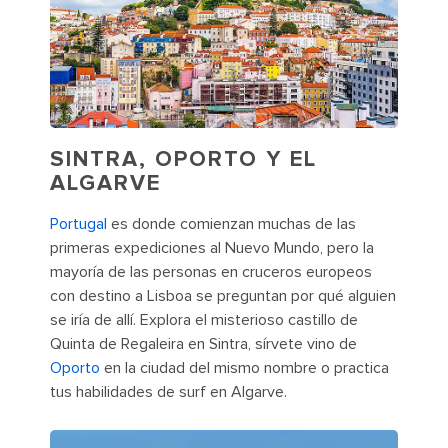
SINTRA, OPORTO Y EL
ALGARVE
Portugal
es donde comienzan muchas de las
primeras expediciones al Nuevo Mundo, pero la
mayoría de las personas en cruceros europeos
con destino a Lisboa se preguntan por qué alguien
se iría de allí. Explora el misterioso castillo de
Quinta de Regaleira en Sintra, sírvete vino de
Oporto
en la ciudad del mismo nombre o practica
tus habilidades de surf en Algarve.