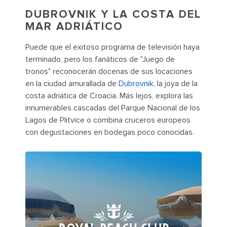
DUBROVNIK Y LA COSTA DEL
MAR ADRIÁTICO
Puede que el exitoso programa de televisión haya
terminado, pero los fanáticos de "Juego de
tronos" reconocerán docenas de sus locaciones
en la ciudad amurallada de
Dubrovnik
, la joya de la
costa adriática de Croacia. Más lejos, explora las
innumerables cascadas del Parque Nacional de los
Lagos de Plitvice o combina cruceros europeos
con degustaciones en bodegas poco conocidas.