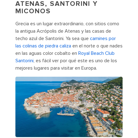
ATENAS, SANTORINI Y
MICONOS
Grecia es un lugar extraordinario, con sitios como
la antigua Acrópolis de Atenas y las casas de
techo azul de Santorini. Ya sea que
camines por
las colinas de piedra caliza
en el norte o que nades
en las aguas color cobalto en
Royal Beach Club
Santorini
, es fácil ver por qué este es uno de los
mejores lugares para visitar en Europa.