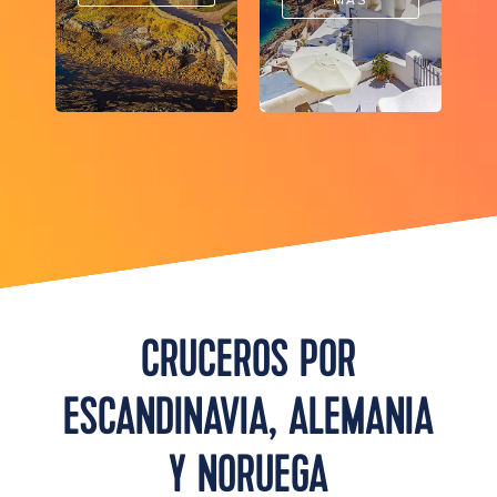
MÁS
CRUCEROS POR
ESCANDINAVIA, ALEMANIA
Y NORUEGA