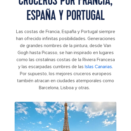
CRUCEROS POR FRANCIA,
ESPAÑA Y PORTUGAL
Las costas de Francia, España y Portugal siempre
han ofrecido infinitas posibilidades. Generaciones
de grandes nombres de la pintura, desde Van
Gogh hasta Picasso, se han inspirado en lugares
como las cristalinas costas de la Riviera Francesa
y las escarpadas cumbres de las
Islas Canarias
.
Por supuesto, los mejores cruceros europeos
también atracan en ciudades atemporales como
Barcelona, Lisboa y otras.