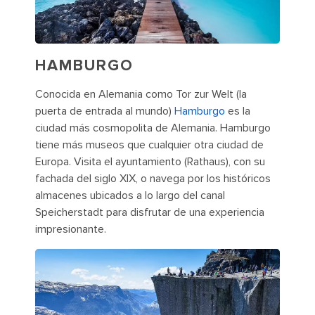
HAMBURGO
Conocida en Alemania como Tor zur Welt (la
puerta de entrada al mundo)
Hamburgo
es la
ciudad más cosmopolita de Alemania. Hamburgo
tiene más museos que cualquier otra ciudad de
Europa. Visita el ayuntamiento (Rathaus), con su
fachada del siglo XIX, o navega por los históricos
almacenes ubicados a lo largo del canal
Speicherstadt para disfrutar de una experiencia
impresionante.