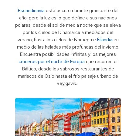
Escandinavia
está oscuro durante gran parte del
año, pero la luz es lo que define a sus naciones
polares, desde el sol de media noche que se eleva
por los cielos de Dinamarca a mediados del
verano, hasta los cielos de Noruega e
Islandia
en
medio de las heladas más profundas del invierno.
Encuentra posibilidades infinitas y los mejores
cruceros por el norte de Europa
que recorren el
Báltico, desde los sabrosos restaurantes de
mariscos de Oslo hasta el frío paisaje urbano de
Reykjavik.