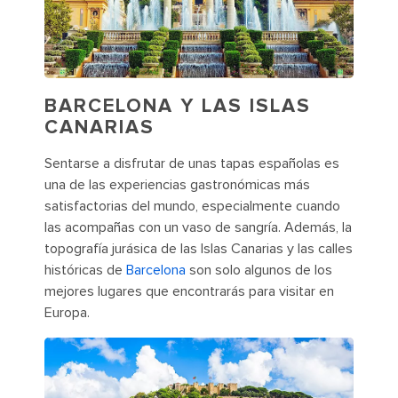
BARCELONA Y LAS ISLAS
CANARIAS
Sentarse a disfrutar de unas tapas españolas es
una de las experiencias gastronómicas más
satisfactorias del mundo, especialmente cuando
las acompañas con un vaso de sangría. Además, la
topografía jurásica de las Islas Canarias y las calles
históricas de
Barcelona
son solo algunos de los
mejores lugares que encontrarás para visitar en
Europa.