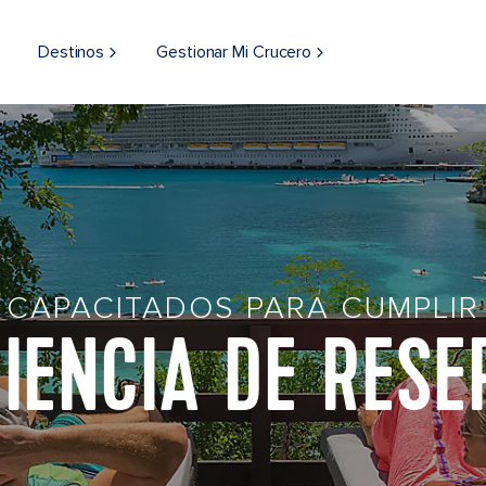
Destinos
Gestionar Mi Crucero
CAPACITADOS PARA CUMPLIR
IENCIA DE RES