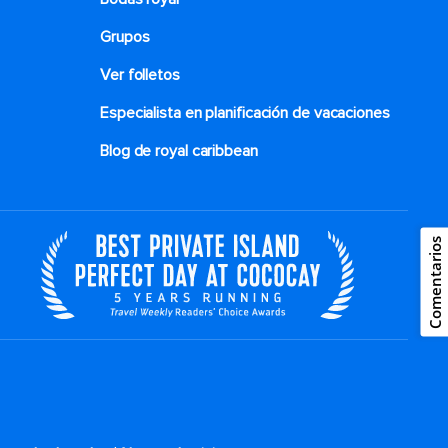
Grupos
Ver folletos
Especialista en planificación de vacaciones
Blog de royal caribbean
Comentarios