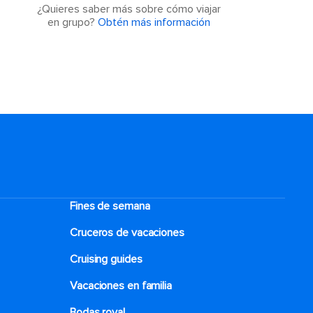
¿Quieres saber más sobre cómo viajar
en grupo?
Obtén más información
Fines de semana
Cruceros de vacaciones
Cruising guides
Vacaciones en familia
Bodas royal