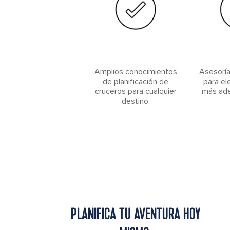
Amplios conocimientos
Asesoría
de planificación de
para el
cruceros para cualquier
más ade
destino.
PLANIFICA TU AVENTURA HOY