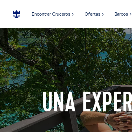
Encontrar Cruceros
Ofertas
Barcos
UNA EXPER