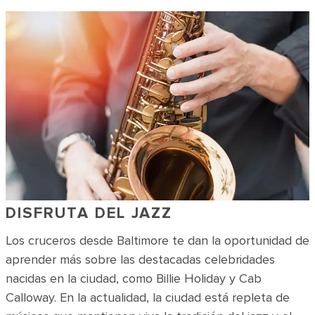
DISFRUTA DEL JAZZ
Los cruceros desde Baltimore te dan la oportunidad de
aprender más sobre las destacadas celebridades
nacidas en la ciudad, como Billie Holiday y Cab
Calloway. En la actualidad, la ciudad está repleta de