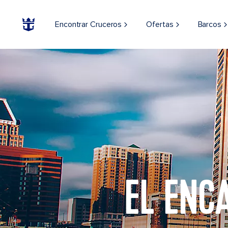
Encontrar Cruceros
Ofertas
Barcos
EL ENC