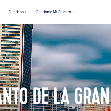
Destinos
Gestionar Mi Crucero
ANTO DE LA GRAN