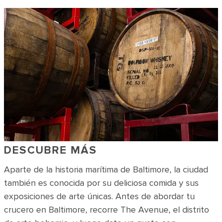
DESCUBRE MÁS
Aparte de la historia marítima de Baltimore, la ciudad
también es conocida por su deliciosa comida y sus
exposiciones de arte únicas. Antes de abordar tu
crucero en Baltimore, recorre The Avenue, el distrito