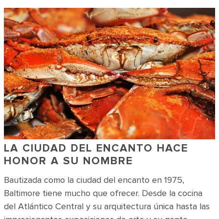
LA CIUDAD DEL ENCANTO HACE
HONOR A SU NOMBRE
Bautizada como la ciudad del encanto en 1975,
Baltimore tiene mucho que ofrecer. Desde la cocina
del Atlántico Central y su arquitectura única hasta las