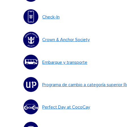
Check-In
Crown & Anchor Society
Embarque y transporte
Programa de cambio a categoría superior 
Perfect Day at CocoCay