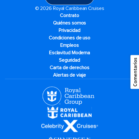
© 2026 Royal Caribbean Cruises
Contrato
Quiénes somos
Privacidad
Condiciones de uso
Empleos
Esclavitud Moderna
Seguridad
Comentarios
Carta de derechos
Alertas de viaje