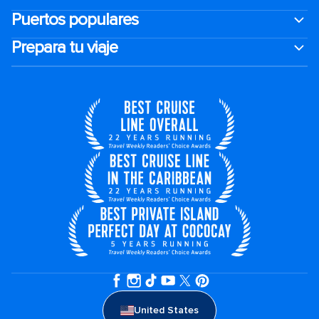
Puertos populares
Prepara tu viaje
United States