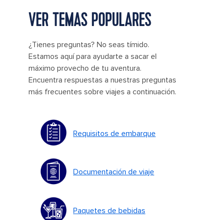
VER TEMAS POPULARES
¿Tienes preguntas? No seas tímido.
Estamos aquí para ayudarte a sacar el
máximo provecho de tu aventura.
Encuentra respuestas a nuestras preguntas
más frecuentes sobre viajes a continuación.
Requisitos de embarque
Documentación de viaje
Paquetes de bebidas