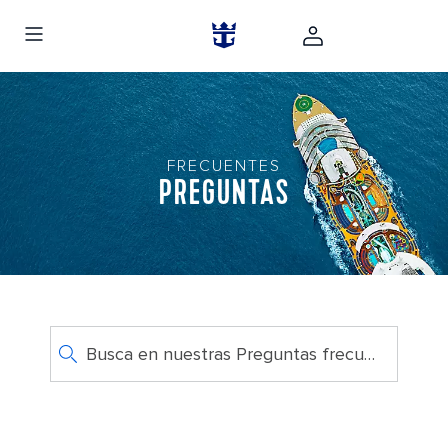
FRECUENTES
PREGUNTAS
Busca en nuestras Preguntas frecuentes