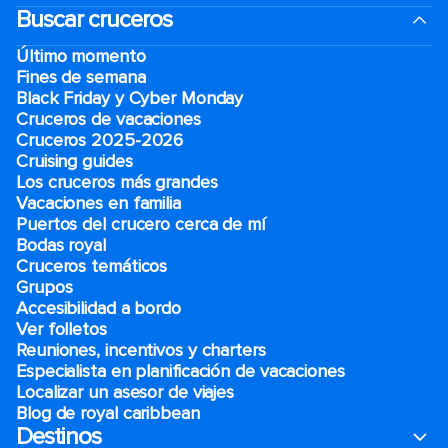
Buscar cruceros
Último momento
Fines de semana
Black Friday y Cyber Monday
Cruceros de vacaciones
Cruceros 2025-2026
Cruising guides
Los cruceros más grandes
Vacaciones en familia
Puertos del crucero cerca de mí
Bodas royal
Cruceros temáticos
Grupos
Accesibilidad a bordo
Ver folletos
Reuniones, incentivos y charters​
Especialista en planificación de vacaciones
Localizar un asesor de viajes
Blog de royal caribbean
Destinos