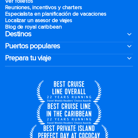
Ver folletos
Reuniones, incentivos y charters​
Especialista en planificación de vacaciones
Localizar un asesor de viajes
Blog de royal caribbean
Destinos
Puertos populares
Prepara tu viaje