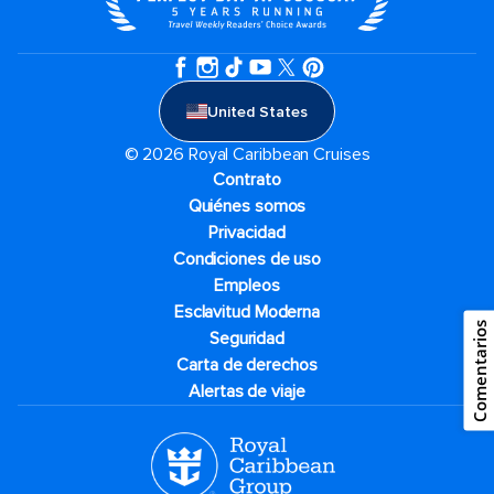
United States
© 2026 Royal Caribbean Cruises
Contrato
Quiénes somos
Privacidad
Condiciones de uso
Empleos
Esclavitud Moderna
Comentarios
Seguridad
Carta de derechos
Alertas de viaje