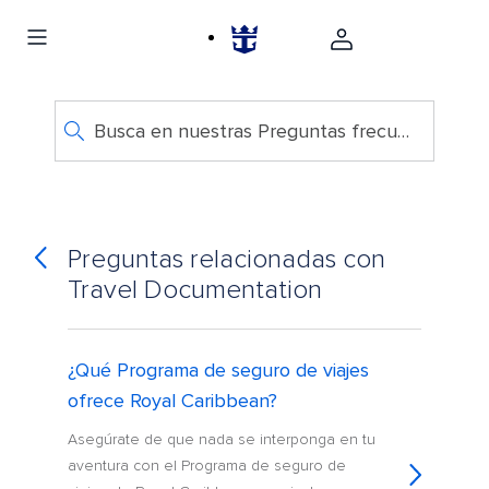
Busca en nuestras Preguntas frecuentes
Preguntas relacionadas con
Travel Documentation
¿Qué Programa de seguro de viajes
ofrece Royal Caribbean?
Asegúrate de que nada se interponga en tu
aventura con el Programa de seguro de