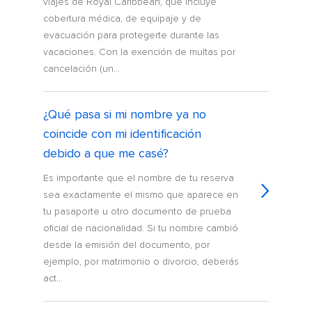
viajes de Royal Caribbean, que incluye
cobertura médica, de equipaje y de
evacuación para protegerte durante las
vacaciones. Con la exención de multas por
cancelación (un...
¿Qué pasa si mi nombre ya no
coincide con mi identificación
debido a que me casé?
Es importante que el nombre de tu reserva
sea exactamente el mismo que aparece en
tu pasaporte u otro documento de prueba
oficial de nacionalidad. Si tu nombre cambió
desde la emisión del documento, por
ejemplo, por matrimonio o divorcio, deberás
act...