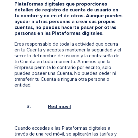
Plataformas digitales que proporciones
detalles de registro de cuenta de usuario en
tu nombre y no en el de otros. Aunque puedes
ayudar a otras personas a crear sus propias
cuentas, no puedes hacerte pasar por otras
personas en las Plataformas digitales.
Eres responsable de toda la actividad que ocurra
en tu Cuenta y aceptas mantener la seguridad y el
secreto del nombre de usuario y la contraseña de
tu Cuenta en todo momento. A menos que la
Empresa permita lo contrario por escrito, solo
puedes poseer una Cuenta. No puedes ceder ni
transferir tu Cuenta a ninguna otra persona o
entidad.
3.
Red móvil
Cuando accedas a las Plataformas digitales a
través de una red móvil, se aplicarán las tarifas y