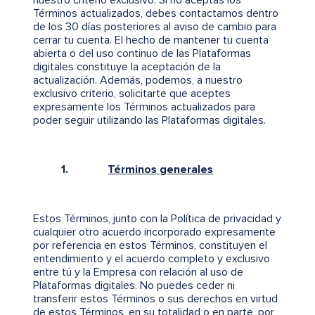
nuestro criterio exclusivo. Si no aceptas los
Términos actualizados, debes contactarnos dentro
de los 30 días posteriores al aviso de cambio para
cerrar tu cuenta. El hecho de mantener tu cuenta
abierta o del uso continuo de las Plataformas
digitales constituye la aceptación de la
actualización. Además, podemos, a nuestro
exclusivo criterio, solicitarte que aceptes
expresamente los Términos actualizados para
poder seguir utilizando las Plataformas digitales.
1.
Términos generales
Estos Términos, junto con la Política de privacidad y
cualquier otro acuerdo incorporado expresamente
por referencia en estos Términos, constituyen el
entendimiento y el acuerdo completo y exclusivo
entre tú y la Empresa con relación al uso de
Plataformas digitales. No puedes ceder ni
transferir estos Términos o sus derechos en virtud
de estos Términos, en su totalidad o en parte, por