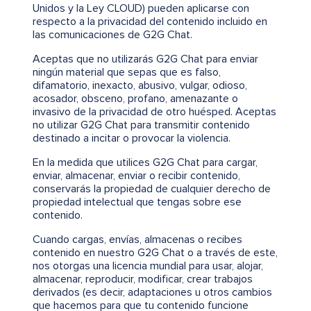
Unidos y la Ley CLOUD) pueden aplicarse con
respecto a la privacidad del contenido incluido en
las comunicaciones de G2G Chat.
Aceptas que no utilizarás G2G Chat para enviar
ningún material que sepas que es falso,
difamatorio, inexacto, abusivo, vulgar, odioso,
acosador, obsceno, profano, amenazante o
invasivo de la privacidad de otro huésped. Aceptas
no utilizar G2G Chat para transmitir contenido
destinado a incitar o provocar la violencia.
En la medida que utilices G2G Chat para cargar,
enviar, almacenar, enviar o recibir contenido,
conservarás la propiedad de cualquier derecho de
propiedad intelectual que tengas sobre ese
contenido.
Cuando cargas, envías, almacenas o recibes
contenido en nuestro G2G Chat o a través de este,
nos otorgas una licencia mundial para usar, alojar,
almacenar, reproducir, modificar, crear trabajos
derivados (es decir, adaptaciones u otros cambios
que hacemos para que tu contenido funcione