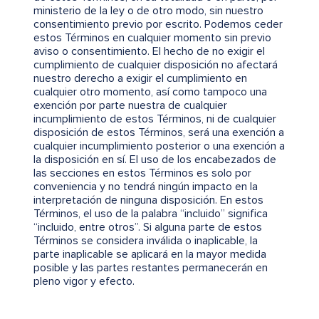
ministerio de la ley o de otro modo, sin nuestro
consentimiento previo por escrito. Podemos ceder
estos Términos en cualquier momento sin previo
aviso o consentimiento. El hecho de no exigir el
cumplimiento de cualquier disposición no afectará
nuestro derecho a exigir el cumplimiento en
cualquier otro momento, así como tampoco una
exención por parte nuestra de cualquier
incumplimiento de estos Términos, ni de cualquier
disposición de estos Términos, será una exención a
cualquier incumplimiento posterior o una exención a
la disposición en sí. El uso de los encabezados de
las secciones en estos Términos es solo por
conveniencia y no tendrá ningún impacto en la
interpretación de ninguna disposición. En estos
Términos, el uso de la palabra “incluido” significa
“incluido, entre otros”. Si alguna parte de estos
Términos se considera inválida o inaplicable, la
parte inaplicable se aplicará en la mayor medida
posible y las partes restantes permanecerán en
pleno vigor y efecto.