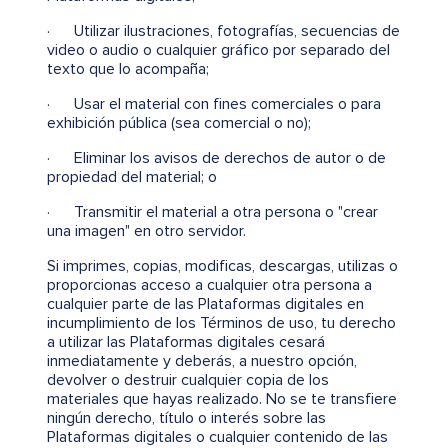
· Utilizar ilustraciones, fotografías, secuencias de
video o audio o cualquier gráfico por separado del
texto que lo acompaña;
· Usar el material con fines comerciales o para
exhibición pública (sea comercial o no);
· Eliminar los avisos de derechos de autor o de
propiedad del material; o
· Transmitir el material a otra persona o "crear
una imagen" en otro servidor.
Si imprimes, copias, modificas, descargas, utilizas o
proporcionas acceso a cualquier otra persona a
cualquier parte de las Plataformas digitales en
incumplimiento de los Términos de uso, tu derecho
a utilizar las Plataformas digitales cesará
inmediatamente y deberás, a nuestro opción,
devolver o destruir cualquier copia de los
materiales que hayas realizado. No se te transfiere
ningún derecho, título o interés sobre las
Plataformas digitales o cualquier contenido de las