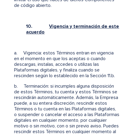
de código abierto.
10.
Vigencia y terminación de este
acuerdo
a. Vigencia: estos Términos entran en vigencia
en el momento en que los aceptas o cuando
descargas, instalas, accedes o utilizas las
Plataformas digitales, y finaliza cuando se
rescinden según lo establecido en la Sección 11.b.
b. Terminación: si incumples alguna disposición
de estos Términos, tu cuenta y estos Términos se
rescindirán automáticamente. Además, la Empresa
puede, a su entera discreción, rescindir estos
Términos o tu cuenta en las Plataformas digitales,
o suspender o cancelar el acceso a las Plataformas
digitales en cualquier momento, por cualquier
motivo o sin motivo, con o sin previo aviso. Puedes
rescindir estos Términos en cualquier momento al