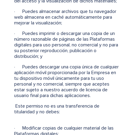
del acceso y la visualización de dichos materiales;
· Puedes almacenar archivos que tu navegador
web almacena en caché automáticamente para
mejorar la visualización;
· Puedes imprimir o descargar una copia de un
número razonable de páginas de las Plataformas
digitales para uso personal, no comercial y no para
su posterior reproducción, publicación o
distribución; y
· Puedes descargar una copia única de cualquier
aplicación móvil proporcionada por la Empresa en
tu dispositivo móvil únicamente para tu uso
personal y no comercial, siempre que aceptes
estar sujeto a nuestro acuerdo de licencia de
usuario final para dichas aplicaciones.
Este permiso no es una transferencia de
titularidad y no debes:
· Modificar copias de cualquier material de las
Plataformas digitales;