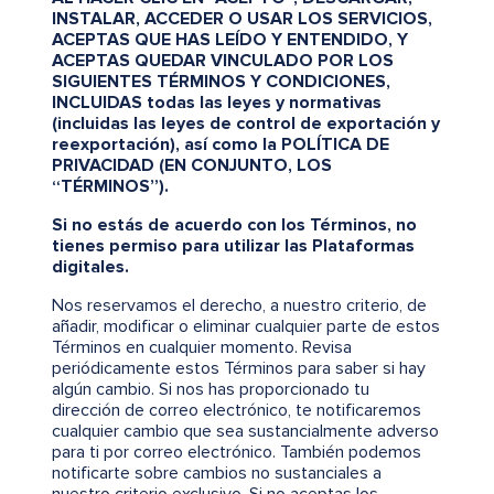
INSTALAR, ACCEDER O USAR LOS SERVICIOS,
ACEPTAS QUE HAS LEÍDO Y ENTENDIDO, Y
ACEPTAS QUEDAR VINCULADO POR LOS
SIGUIENTES TÉRMINOS Y CONDICIONES,
INCLUIDAS todas las leyes y normativas
(incluidas las leyes de control de exportación y
reexportación), así como la POLÍTICA DE
PRIVACIDAD (EN CONJUNTO, LOS
“TÉRMINOS”).
Si no estás de acuerdo con los Términos, no
tienes permiso para utilizar las Plataformas
digitales.
Nos reservamos el derecho, a nuestro criterio, de
añadir, modificar o eliminar cualquier parte de estos
Términos en cualquier momento. Revisa
periódicamente estos Términos para saber si hay
algún cambio. Si nos has proporcionado tu
dirección de correo electrónico, te notificaremos
cualquier cambio que sea sustancialmente adverso
para ti por correo electrónico. También podemos
notificarte sobre cambios no sustanciales a