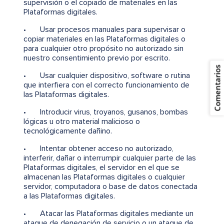
supervisión o el copiado de materiales en las
Plataformas digitales.
• Usar procesos manuales para supervisar o
copiar materiales en las Plataformas digitales o
para cualquier otro propósito no autorizado sin
nuestro consentimiento previo por escrito.
Comentarios
• Usar cualquier dispositivo, software o rutina
que interfiera con el correcto funcionamiento de
las Plataformas digitales.
• Introducir virus, troyanos, gusanos, bombas
lógicas u otro material malicioso o
tecnológicamente dañino.
• Intentar obtener acceso no autorizado,
interferir, dañar o interrumpir cualquier parte de las
Plataformas digitales, el servidor en el que se
almacenan las Plataformas digitales o cualquier
servidor, computadora o base de datos conectada
a las Plataformas digitales.
• Atacar las Plataformas digitales mediante un
ataque de denegación de servicio o un ataque de