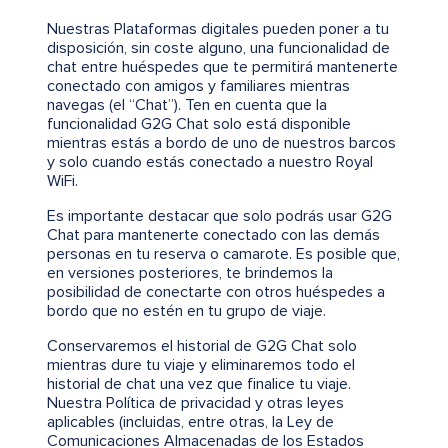
Nuestras Plataformas digitales pueden poner a tu
disposición, sin coste alguno, una funcionalidad de
chat entre huéspedes que te permitirá mantenerte
conectado con amigos y familiares mientras
navegas (el “Chat”). Ten en cuenta que la
funcionalidad G2G Chat solo está disponible
mientras estás a bordo de uno de nuestros barcos
y solo cuando estás conectado a nuestro Royal
WiFi.
Es importante destacar que solo podrás usar G2G
Chat para mantenerte conectado con las demás
personas en tu reserva o camarote. Es posible que,
en versiones posteriores, te brindemos la
posibilidad de conectarte con otros huéspedes a
bordo que no estén en tu grupo de viaje.
Conservaremos el historial de G2G Chat solo
mientras dure tu viaje y eliminaremos todo el
historial de chat una vez que finalice tu viaje.
Nuestra Política de privacidad y otras leyes
aplicables (incluidas, entre otras, la Ley de
Comunicaciones Almacenadas de los Estados