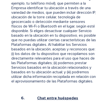
ejemplo, tu teléfono móvil), que permiten a la
Empresa identificar tu ubicación a través de una
variedad de medios, que pueden incluir dirección IP,
ubicación de la torre celular, tecnología de
geocercado o detección mediante sensores
físicos de Wi-Fi o Bluetooth en el lugar, según esté
disponible. Si eliges desactivar cualquier Servicio
basado en la ubicación en tu dispositivo, es posible
que no puedas utilizar ciertas características de las
Plataformas digitales. Al habilitar los Servicios
basados en la ubicación, aceptas y reconoces que:
(i) los datos de tu dispositivo que recopilamos son
directamente relevantes para el uso que haces de
las Plataformas digitales; (ii) podemos prestar
Servicios basados en la ubicación relacionados y
basados en tu ubicación actual; y (iii) podremos
utilizar dicha información recopilada en relación con
el aprovisionamiento de las Plataformas digitales.
6.
Chat entre huéspedes