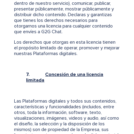
dentro de nuestro servicio), comunicar, publicar,
presentar públicamente, mostrar públicamente y
distribuir dicho contenido. Declaras y garantizas
que tienes los derechos necesarios para
otorgarnos una licencia para cualquier contenido
que envíes a G2G Chat.
Los derechos que otorgas en esta licencia tienen
el propósito limitado de operar, promover y mejorar
nuestras Plataformas digitales.
7.
Concesión de una licencia
limitada
Las Plataformas digitales y todos sus contenidos,
características y funcionalidades (incluidos, entre
otros, toda la información, software, texto,
visualizaciones, imágenes, videos y audio, así como
el diseño, la selección y la disposición de los
mismos) son de propiedad de la Empresa, sus