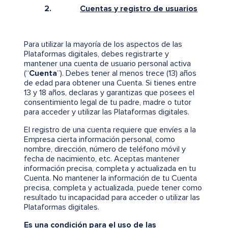
2.
Cuentas y registro de usuarios
Para utilizar la mayoría de los aspectos de las
Plataformas digitales, debes registrarte y
mantener una cuenta de usuario personal activa
(“
Cuenta
”). Debes tener al menos trece (13) años
de edad para obtener una Cuenta. Si tienes entre
13 y 18 años, declaras y garantizas que posees el
consentimiento legal de tu padre, madre o tutor
para acceder y utilizar las Plataformas digitales.
El registro de una cuenta requiere que envíes a la
Empresa cierta información personal, como
nombre, dirección, número de teléfono móvil y
fecha de nacimiento, etc. Aceptas mantener
información precisa, completa y actualizada en tu
Cuenta. No mantener la información de tu Cuenta
precisa, completa y actualizada, puede tener como
resultado tu incapacidad para acceder o utilizar las
Plataformas digitales.
Es una condición para el uso de las