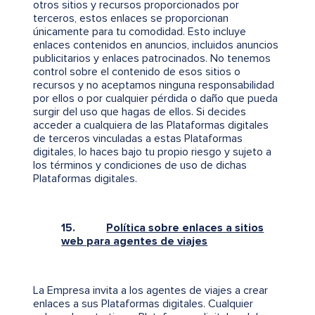
otros sitios y recursos proporcionados por
terceros, estos enlaces se proporcionan
únicamente para tu comodidad. Esto incluye
enlaces contenidos en anuncios, incluidos anuncios
publicitarios y enlaces patrocinados. No tenemos
control sobre el contenido de esos sitios o
recursos y no aceptamos ninguna responsabilidad
por ellos o por cualquier pérdida o daño que pueda
surgir del uso que hagas de ellos. Si decides
acceder a cualquiera de las Plataformas digitales
de terceros vinculadas a estas Plataformas
digitales, lo haces bajo tu propio riesgo y sujeto a
los términos y condiciones de uso de dichas
Plataformas digitales.
15.
Política sobre enlaces a sitios
web para agentes de viajes
La Empresa invita a los agentes de viajes a crear
enlaces a sus Plataformas digitales. Cualquier