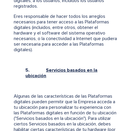
digitales, a los usuarios, incluidos los usuarios
registrados.
Eres responsable de hacer todos los arreglos
necesarios para tener acceso a las Plataformas
digitales (incluidos, entre otros, obtener el
hardware y el software del sistema operativo
necesarios, o la conectividad a Internet que pudiera
ser necesaria para acceder a las Plataformas
digitales).
5.
Servicios basados en la
ubicación
Algunas de las características de las Plataformas
digitales pueden permitir que la Empresa acceda a
tu ubicación para personalizar tu experiencia con
las Plataformas digitales en función de tu ubicación
("Servicios basados en la ubicación"). Para utilizar
ciertos Servicios basados en la ubicación, debes
habilitar ciertas características de tu hardware (por