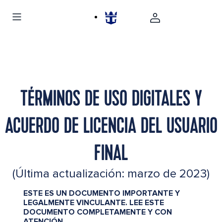
TÉRMINOS DE USO DIGITALES Y
ACUERDO DE LICENCIA DEL USUARIO
FINAL
(Última actualización: marzo de 2023)
ESTE ES UN DOCUMENTO IMPORTANTE Y
LEGALMENTE VINCULANTE. LEE ESTE
DOCUMENTO COMPLETAMENTE Y CON
ATENCIÓN.