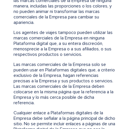
las marcas comerciales de la Empresa de ninguna
manera, incluidas las proporciones o los colores, y
no pueden animar ni transformar las marcas
comerciales de la Empresa para cambiar su
apariencia.
Los agentes de viajes tampoco pueden utilizar las
marcas comerciales de la Empresa en ninguna
Plataforma digital que, a su entera discreción,
menosprecie a la Empresa o a sus afiliados, o sus
respectivos productos o servicios.
Las marcas comerciales de la Empresa solo se
pueden usar en Plataformas digitales que, a criterio
exclusivo de la Empresa, hagan referencias
precisas a la Empresa y sus productos o servicios.
Las marcas comerciales de la Empresa deben
colocarse en la misma página que la referencia a la
Empresa y lo más cerca posible de dicha
referencia.
Cualquier enlace a Plataformas digitales de la
Empresa debe señalar a la página principal de dicho
sitio. No se permite incluir enlaces a páginas de una