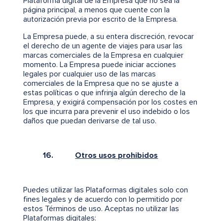
Plataforma digital de la Empresa que no sea la
página principal, a menos que cuente con la
autorización previa por escrito de la Empresa.
La Empresa puede, a su entera discreción, revocar
el derecho de un agente de viajes para usar las
marcas comerciales de la Empresa en cualquier
momento. La Empresa puede iniciar acciones
legales por cualquier uso de las marcas
comerciales de la Empresa que no se ajuste a
estas políticas o que infrinja algún derecho de la
Empresa, y exigirá compensación por los costes en
los que incurra para prevenir el uso indebido o los
daños que puedan derivarse de tal uso.
16.
Otros usos prohibidos
Puedes utilizar las Plataformas digitales solo con
fines legales y de acuerdo con lo permitido por
estos Términos de uso. Aceptas no utilizar las
Plataformas digitales: