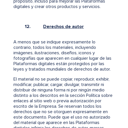
propósito, incluso para mejorar las Plataformas
digitales y crear otros productos y servicios.
12.
Derechos de autor
A menos que se indique expresamente lo
contrario, todos los materiales, incluyendo
imágenes, ilustraciones, diseños, iconos y
fotografías que aparecen en cualquier lugar de las
Plataformas digitales están protegidos por las
leyes y tratados mundiales de derechos de autor.
El material no se puede copiar, reproducir, exhibir,
modificar, publicar, cargar, divulgar, transmitir ni
distribuir de ninguna forma ni por ningún medio
distinto a los descritos en la sección Política sobre
enlaces al sitio web o previa autorización por
escrito de la Empresa. Se reservan todos los
derechos que no se otorguen expresamente en
este documento. Puede que el uso no autorizado
del material que aparece en las Plataformas