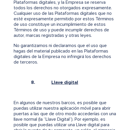
Plataformas digitales, y la Empresa se reserva
todos los derechos no otorgados expresamente.
Cualquier uso de las Plataformas digitales que no
esté expresamente permitido por estos Términos
de uso constituye un incumplimiento de estos
Términos de uso y puede incumplir derechos de
autor, marcas registradas y otras leyes.
No garantizamos ni declaramos que el uso que
hagas del material publicado en las Plataformas
digitales de la Empresa no infringirá los derechos
de terceros.
8.
Llave digital
En algunos de nuestros barcos, es posible que
puedas utilizar nuestra aplicación móvil para abrir
puertas a las que de otro modo accederías con una
llave normal (la “Llave Digital”). Por ejemplo, es
posible que puedas utilizar una Llave digital para