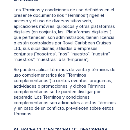
Los Términos y condiciones de uso definidos en el
presente documento (los “Términos”) rigen el
acceso y el uso de diversos sitios web,
aplicaciones móviles, quioscos y otras plataformas
digitales (en conjunto, las “Plataformas digitales”)
que pertenecen, son administrados, tienen licencia
o están controlados por Royal Caribbean Cruises
Ltd., sus subsidiarias, afiliadas o empresas
conjuntas (“nosotros”, “nos”, “nuestro”, “nuestra”,
“nuestros”, “nuestras” o la "Empresa").
Se pueden aplicar términos de venta y términos de
uso complementarios (los “Términos
complementarios”) a ciertos eventos, programas,
actividades o promociones, y dichos Términos
complementarios se te pueden divulgar por
separado. Los Términos y condiciones
complementarios son adicionales a estos Términos
y, en caso de un conflicto, prevalecen sobre estos
términos.
AL HACER CLIC EN “ACEPTO”, DESCARGAR,