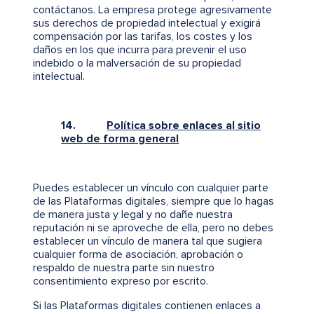
contáctanos. La empresa protege agresivamente
sus derechos de propiedad intelectual y exigirá
compensación por las tarifas, los costes y los
daños en los que incurra para prevenir el uso
indebido o la malversación de su propiedad
intelectual.
14.
Política sobre enlaces al sitio
web de forma general
Puedes establecer un vínculo con cualquier parte
de las Plataformas digitales, siempre que lo hagas
de manera justa y legal y no dañe nuestra
reputación ni se aproveche de ella, pero no debes
establecer un vínculo de manera tal que sugiera
cualquier forma de asociación, aprobación o
respaldo de nuestra parte sin nuestro
consentimiento expreso por escrito.
Si las Plataformas digitales contienen enlaces a