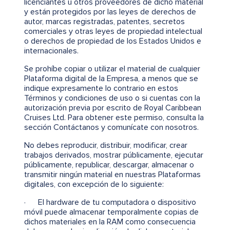
licenciantes u otros proveedores de dicho material
y están protegidos por las leyes de derechos de
autor, marcas registradas, patentes, secretos
comerciales y otras leyes de propiedad intelectual
o derechos de propiedad de los Estados Unidos e
internacionales.
Se prohíbe copiar o utilizar el material de cualquier
Plataforma digital de la Empresa, a menos que se
indique expresamente lo contrario en estos
Términos y condiciones de uso o si cuentas con la
autorización previa por escrito de Royal Caribbean
Cruises Ltd. Para obtener este permiso, consulta la
sección Contáctanos y comunícate con nosotros.
No debes reproducir, distribuir, modificar, crear
trabajos derivados, mostrar públicamente, ejecutar
públicamente, republicar, descargar, almacenar o
transmitir ningún material en nuestras Plataformas
digitales, con excepción de lo siguiente:
· El hardware de tu computadora o dispositivo
móvil puede almacenar temporalmente copias de
dichos materiales en la RAM como consecuencia