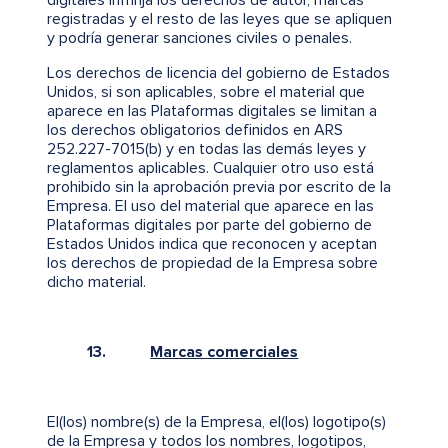
digitales infrinja los derechos de autor, marcas
registradas y el resto de las leyes que se apliquen
y podría generar sanciones civiles o penales.
Los derechos de licencia del gobierno de Estados
Unidos, si son aplicables, sobre el material que
aparece en las Plataformas digitales se limitan a
los derechos obligatorios definidos en ARS
252.227-7015(b) y en todas las demás leyes y
reglamentos aplicables. Cualquier otro uso está
prohibido sin la aprobación previa por escrito de la
Empresa. El uso del material que aparece en las
Plataformas digitales por parte del gobierno de
Estados Unidos indica que reconocen y aceptan
los derechos de propiedad de la Empresa sobre
dicho material.
13.
Marcas comerciales
El(los) nombre(s) de la Empresa, el(los) logotipo(s)
de la Empresa y todos los nombres, logotipos,