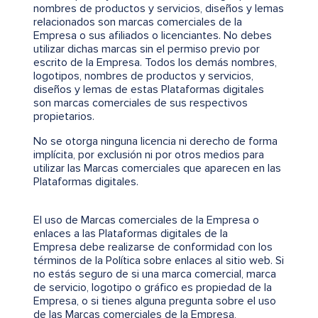
nombres de productos y servicios, diseños y lemas
relacionados son marcas comerciales de la
Empresa o sus afiliados o licenciantes. No debes
utilizar dichas marcas sin el permiso previo por
escrito de la Empresa. Todos los demás nombres,
logotipos, nombres de productos y servicios,
diseños y lemas de estas Plataformas digitales
son marcas comerciales de sus respectivos
propietarios.
No se otorga ninguna licencia ni derecho de forma
implícita, por exclusión ni por otros medios para
utilizar las Marcas comerciales que aparecen en las
Plataformas digitales.
El uso de Marcas comerciales de la Empresa o
enlaces a las Plataformas digitales de la
Empresa debe realizarse de conformidad con los
términos de la Política sobre enlaces al sitio web. Si
no estás seguro de si una marca comercial, marca
de servicio, logotipo o gráfico es propiedad de la
Empresa, o si tienes alguna pregunta sobre el uso
de las Marcas comerciales de la Empresa,