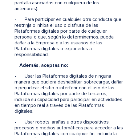
pantalla asociados con cualquiera de los
anteriores).
• Para participar en cualquier otra conducta que
restrinja o inhiba el uso o disfrute de las
Plataformas digitales por parte de cualquier
persona, o que, según lo determinemos, pueda
dañar a la Empresa o a los usuarios de las
Plataformas digitales o exponerlos a
responsabilidad.
Además, aceptas no:
• Usar las Plataformas digitales de ninguna
manera que pudiera deshabilitar, sobrecargar, dañar
o perjudicar el sitio o interferir con el uso de las
Plataformas digitales por parte de terceros,
incluida su capacidad para participar en actividades
en tiempo real a través de las Plataformas
digitales.
• Usar robots, arañas u otros dispositivos,
procesos o medios automáticos para acceder a las
Plataformas digitales con cualquier fin, incluida la