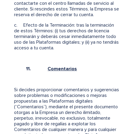
contactarte con el centro llamadas de servicio al
cliente. Si rescindes estos Términos, la Empresa se
reserva el derecho de cerrar tu cuenta.
c. Efecto de la Terminación: tras la terminación
de estos Términos: (i) tus derechos de licencia
terminarán y deberás cesar inmediatamente todo
uso de las Plataformas digitales; y (ii) ya no tendrás
acceso a tu cuenta.
11.
Comentarios
Si decides proporcionar comentarios y sugerencias
sobre problemas o modificaciones o mejoras
propuestas a las Plataformas digitales
(“Comentarios”), mediante el presente documento
otorgas a la Empresa un derecho ilimitado,
perpetuo, irrevocable, no exclusivo, totalmente
pagado y libre de regalías a explotar los
Comentarios de cualquier manera y para cualquier