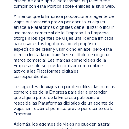
enlace de este tipo a Plataformas digitales debe
cumplir con esta Política sobre enlaces al sitio web.
A menos que la Empresa proporcione al agente de
viajes autorización previa por escrito, cualquier
enlace a Plataformas digitales debe utilizar o incluir
una marca comercial de la Empresa. La Empresa
otorga a los agentes de viajes una licencia limitada
para usar estos logotipos con el propósito
específico de crear y usar dicho enlace, pero esta
licencia limitada no transfiere el título de ninguna
marca comercial. Las marcas comerciales de la
Empresa solo se pueden utilizar como enlace
activo a las Plataformas digitales
correspondientes.
Los agentes de viajes no pueden utilizar las marcas
comerciales de la Empresa para dar a entender
que alguna parte de la Empresa patrocina o
respalda las Plataformas digitales de un agente de
viajes sin recibir el permiso previo por escrito de la
Empresa.
Además, los agentes de viajes no pueden alterar