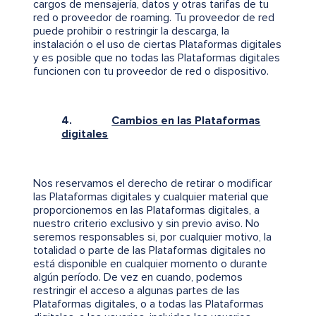
cargos de mensajería, datos y otras tarifas de tu
red o proveedor de roaming. Tu proveedor de red
puede prohibir o restringir la descarga, la
instalación o el uso de ciertas Plataformas digitales
y es posible que no todas las Plataformas digitales
funcionen con tu proveedor de red o dispositivo.
4.
Cambios en las Plataformas
digitales
Nos reservamos el derecho de retirar o modificar
las Plataformas digitales y cualquier material que
proporcionemos en las Plataformas digitales, a
nuestro criterio exclusivo y sin previo aviso. No
seremos responsables si, por cualquier motivo, la
totalidad o parte de las Plataformas digitales no
está disponible en cualquier momento o durante
algún período. De vez en cuando, podemos
restringir el acceso a algunas partes de las
Plataformas digitales, o a todas las Plataformas