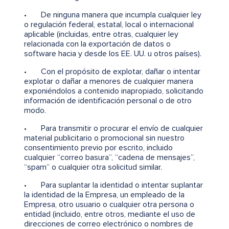
• De ninguna manera que incumpla cualquier ley
o regulación federal, estatal, local o internacional
aplicable (incluidas, entre otras, cualquier ley
relacionada con la exportación de datos o
software hacia y desde los EE. UU. u otros países).
• Con el propósito de explotar, dañar o intentar
explotar o dañar a menores de cualquier manera
exponiéndolos a contenido inapropiado, solicitando
información de identificación personal o de otro
modo.
• Para transmitir o procurar el envío de cualquier
material publicitario o promocional sin nuestro
consentimiento previo por escrito, incluido
cualquier “correo basura”, “cadena de mensajes”,
“spam” o cualquier otra solicitud similar.
• Para suplantar la identidad o intentar suplantar
la identidad de la Empresa, un empleado de la
Empresa, otro usuario o cualquier otra persona o
entidad (incluido, entre otros, mediante el uso de
direcciones de correo electrónico o nombres de