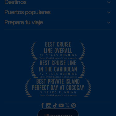
Destinos
Puertos populares
Prepara tu viaje
United States