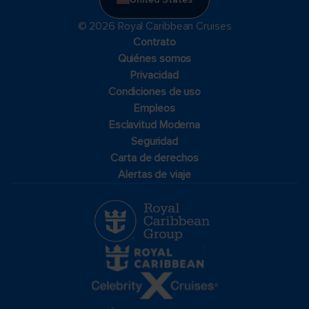
© 2026 Royal Caribbean Cruises
Contrato
Quiénes somos
Privacidad
Condiciones de uso
Empleos
Esclavitud Moderna
Seguridad
Carta de derechos
Alertas de viaje