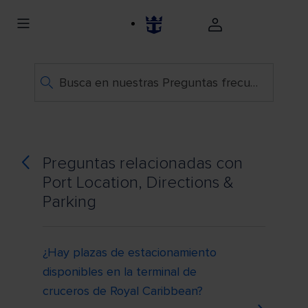
Busca en nuestras Preguntas frecuentes
Preguntas relacionadas con
Port Location, Directions &
Parking
¿Hay plazas de estacionamiento
disponibles en la terminal de
cruceros de Royal Caribbean?