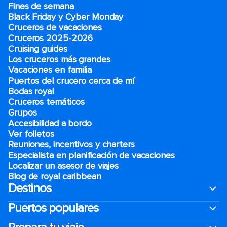
Fines de semana
Black Friday y Cyber Monday
Cruceros de vacaciones
Cruceros 2025-2026
Cruising guides
Los cruceros más grandes
Vacaciones en familia
Puertos del crucero cerca de mí
Bodas royal
Cruceros temáticos
Grupos
Accesibilidad a bordo
Ver folletos
Reuniones, incentivos y charters​
Especialista en planificación de vacaciones
Localizar un asesor de viajes
Blog de royal caribbean
Destinos
Puertos populares