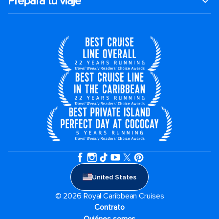
Prepara tu viaje
United States
© 2026 Royal Caribbean Cruises
Contrato