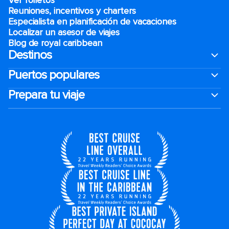
Ver folletos
Reuniones, incentivos y charters​
Especialista en planificación de vacaciones
Localizar un asesor de viajes
Blog de royal caribbean
Destinos
Puertos populares
Prepara tu viaje