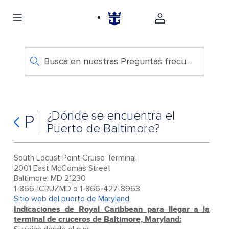
Busca en nuestras Preguntas frecuentes
¿Dónde se encuentra el
P
Puerto de Baltimore?
South Locust Point Cruise Terminal
2001 East McComas Street
Baltimore, MD 21230
1-866-ICRUZMD o 1-866-427-8963
Sitio web del puerto de Maryland
Indicaciones de Royal Caribbean para llegar a la
terminal de cruceros de Baltimore, Maryland: