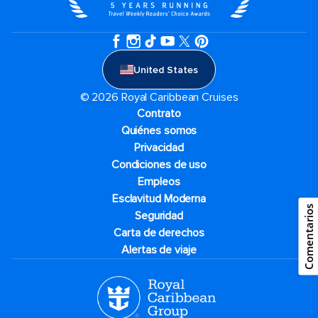
United States
© 2026 Royal Caribbean Cruises
Contrato
Quiénes somos
Privacidad
Condiciones de uso
Empleos
Esclavitud Moderna
Comentarios
Seguridad
Carta de derechos
Alertas de viaje