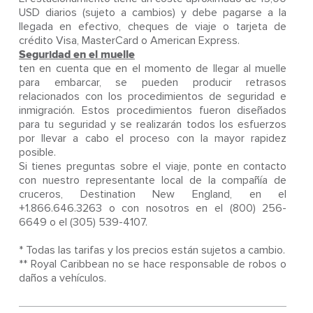
USD diarios (sujeto a cambios) y debe pagarse a la
llegada en efectivo, cheques de viaje o tarjeta de
crédito Visa, MasterCard o American Express.
Seguridad en el muelle
ten en cuenta que en el momento de llegar al muelle
para embarcar, se pueden producir retrasos
relacionados con los procedimientos de seguridad e
inmigración. Estos procedimientos fueron diseñados
para tu seguridad y se realizarán todos los esfuerzos
por llevar a cabo el proceso con la mayor rapidez
posible.
Si tienes preguntas sobre el viaje, ponte en contacto
con nuestro representante local de la compañía de
cruceros, Destination New England, en el
+1.866.646.3263 o con nosotros en el (800) 256-
6649 o el (305) 539-4107.
* Todas las tarifas y los precios están sujetos a cambio.
** Royal Caribbean no se hace responsable de robos o
daños a vehículos.