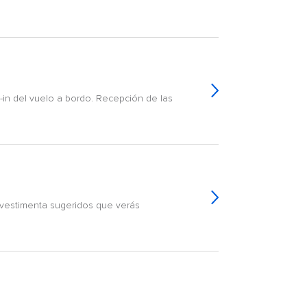
-in del vuelo a bordo. Recepción de las
 vestimenta sugeridos que verás