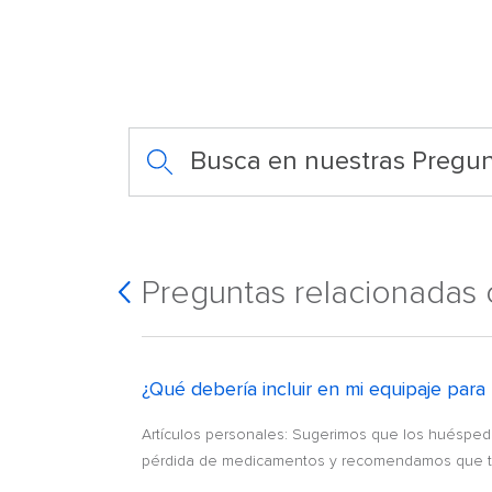
Busca en nuestras Pregun
Preguntas relacionadas
¿Qué debería incluir en mi equipaje par
Artículos personales: Sugerimos que los huésped
pérdida de medicamentos y recomendamos que to