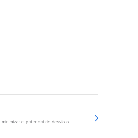
minimizar el potencial de desvío o