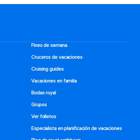
Fines de semana
Cruceros de vacaciones
Cruising guides
Vacaciones en familia
Bodas royal
Grupos
Ver folletos
Especialista en planificación de vacaciones