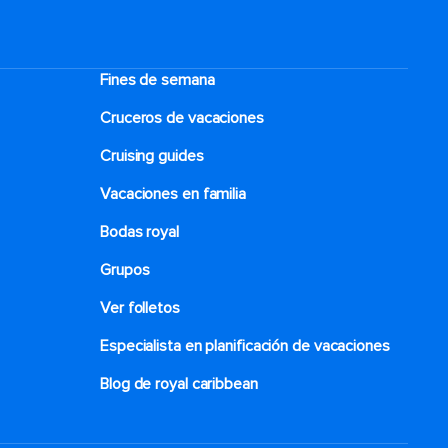
Fines de semana
Cruceros de vacaciones
Cruising guides
Vacaciones en familia
Bodas royal
Grupos
Ver folletos
Especialista en planificación de vacaciones
Blog de royal caribbean