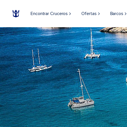
Encontrar Cruceros
Ofertas
Barcos