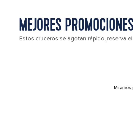
MEJORES PROMOCIONES
Estos cruceros se agotan rápido, reserva e
Miramos 