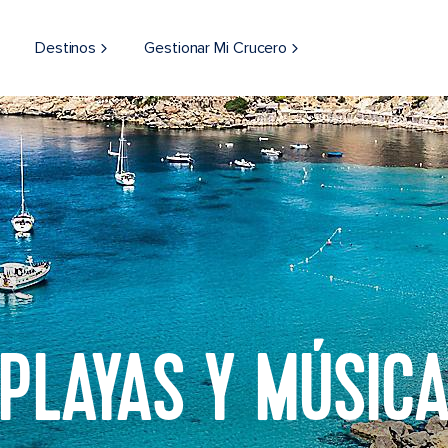
Destinos
Gestionar Mi Crucero
PLAYAS Y MÚSIC