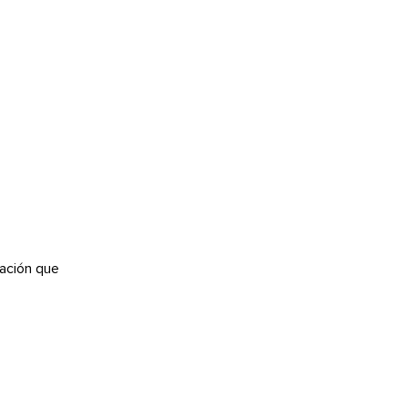
ación que