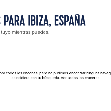
 PARA IBIZA, ESPAÑA
l tuyo mientras puedas.
por todos los rincones, pero no pudimos encontrar ninguna naveg
coincidiera con tu búsqueda.
Ver todos los cruceros