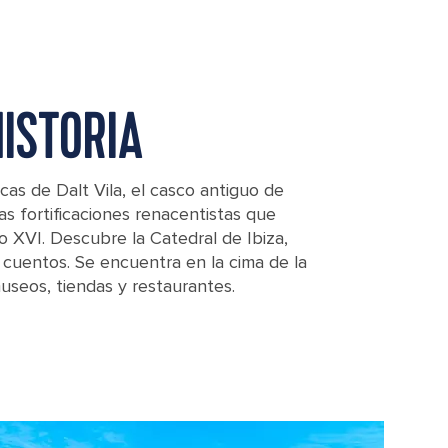
ISTORIA
icas de Dalt Vila, el casco antiguo de
las fortificaciones renacentistas que
glo XVI. Descubre la Catedral de Ibiza,
 cuentos. Se encuentra en la cima de la
useos, tiendas y restaurantes.