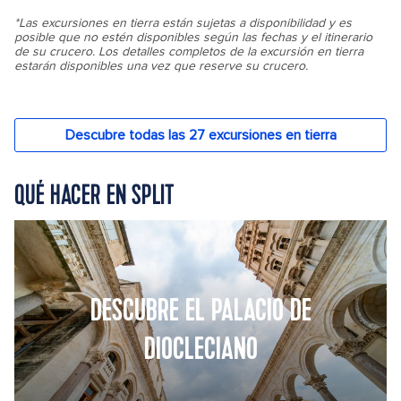
QUÉ HACER EN SPLIT
DESCUBRE EL PALACIO DE
DIOCLECIANO