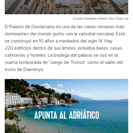
Croatia Diocletian Palace Tour Close Up
El Palacio de Diocleciano es una de las ruinas romanas más
dominantes del mundo (junto con la catedral cercana). Este
se construyó en 10 años a mediados del siglo IV. Hay
220 edificios dentro de sus límites, incluidos bares, casas,
cafeterías y hoteles. La bodega del palacio se usó en la
cuarta temporada de "Juego de Tronos" como el salón del
trono de Daenerys.
APUNTA AL ADRIÁTICO