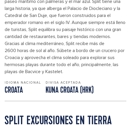
paseo marítimo con palmeras y el mar azul. Split tiene una
larga historia, ya que alberga el Palacio de Diocleciano y la
Catedral de San Duje, que fueron construidos para el
emperador romano en el siglo IV. Aunque siempre está lleno
de turistas, Split equilibra su paisaje histórico con una gran
cantidad de restaurantes, bares y tiendas modernos.
Gracias al clima mediterráneo, Split recibe más de
2600 horas de sol al año. Súbete a bordo de un crucero por
Croacia y aprovecha el clima soleado para explorar sus
hermosas playas durante todo el año, principalmente, las
playas de Bacvice y Kastelet.
IDIOMA NACIONAL
DIVISA ACEPTADA
CROATA
KUNA CROATA (HRK)
SPLIT EXCURSIONES EN TIERRA