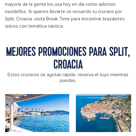
mayoría de la gente los usa hoy en día como adornos
navideños. Si quieres llevarte un recuerdo tu crucero por
Split, Croacia, visita Break Time para encontrar brazaletes
únicos con temática náutica.
MEJORES PROMOCIONES PARA SPLIT,
CROACIA
Estos cruceros se agotan rápido, reserva el tuyo mientras
puedas.