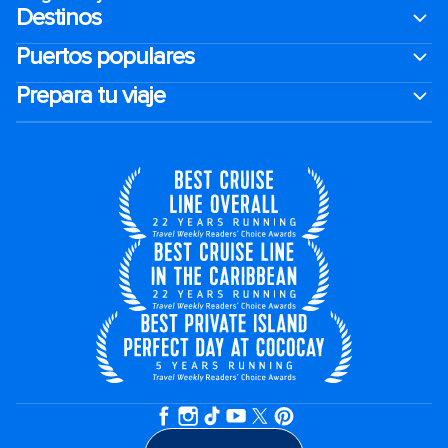
Destinos
Puertos populares
Prepara tu viaje