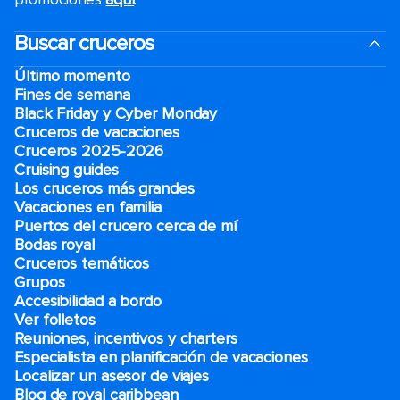
Buscar cruceros
Último momento
Fines de semana
Black Friday y Cyber Monday
Cruceros de vacaciones
Cruceros 2025-2026
Cruising guides
Los cruceros más grandes
Vacaciones en familia
Puertos del crucero cerca de mí
Bodas royal
Cruceros temáticos
Grupos
Accesibilidad a bordo
Ver folletos
Reuniones, incentivos y charters​
Especialista en planificación de vacaciones
Localizar un asesor de viajes
Blog de royal caribbean