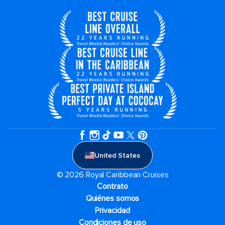
United States
© 2026 Royal Caribbean Cruises
Contrato
Quiénes somos
Privacidad
Condiciones de uso