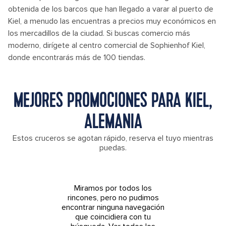
obtenida de los barcos que han llegado a varar al puerto de
Kiel, a menudo las encuentras a precios muy económicos en
los mercadillos de la ciudad. Si buscas comercio más
moderno, dirígete al centro comercial de Sophienhof Kiel,
donde encontrarás más de 100 tiendas.
MEJORES PROMOCIONES PARA KIEL,
ALEMANIA
Estos cruceros se agotan rápido, reserva el tuyo mientras
puedas.
Miramos por todos los
rincones, pero no pudimos
encontrar ninguna navegación
que coincidiera con tu