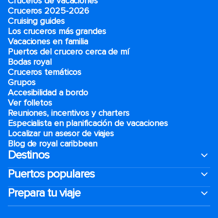
Cruceros de vacaciones
Cruceros 2025-2026
Cruising guides
Los cruceros más grandes
Vacaciones en familia
Puertos del crucero cerca de mí
Bodas royal
Cruceros temáticos
Grupos
Accesibilidad a bordo
Ver folletos
Reuniones, incentivos y charters​
Especialista en planificación de vacaciones
Localizar un asesor de viajes
Blog de royal caribbean
Destinos
Puertos populares
Prepara tu viaje