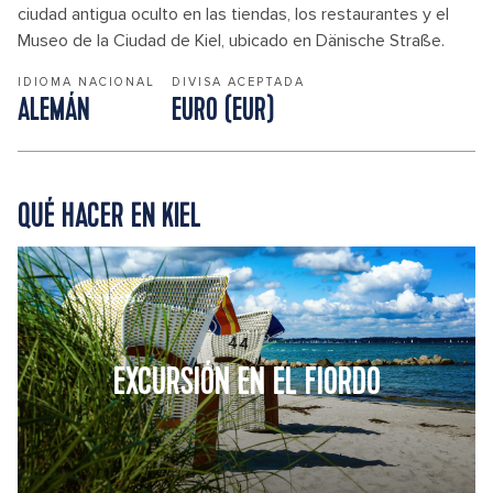
ciudad antigua oculto en las tiendas, los restaurantes y el
Museo de la Ciudad de Kiel, ubicado en Dänische Straße.
IDIOMA NACIONAL
DIVISA ACEPTADA
ALEMÁN
EURO (EUR)
QUÉ HACER EN KIEL
EXCURSIÓN EN EL FIORDO