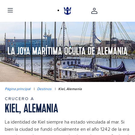
LA JOYA MARÍTIMA OCULTA DE ALEMANIA
Página principal
|
Destinos
|
Kiel, Alemania
CRUCERO A
KIEL, ALEMANIA
La identidad de Kiel siempre ha estado vinculada al mar. Si
bien la ciudad se fundó oficialmente en el año 1242 de la era