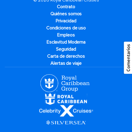
© 2026 Royal Caribbean Cruises
Contrato
Quiénes somos
Privacidad
Condiciones de uso
Empleos
Esclavitud Moderna
Comentarios
Seguridad
Carta de derechos
Alertas de viaje