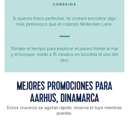
CONSEJOS
Si quieres fotos perfectas, te costará encontrar algo
más pintoresco que el colorido Mollestien Lane.
Tómate el tiempo para explorar el paseo frente al mar
y el bosque: están a 15 minutos en bicicleta el uno del
otro.
MEJORES PROMOCIONES PARA
AARHUS, DINAMARCA
Estos cruceros se agotan rápido, reserva el tuyo mientras
puedas.