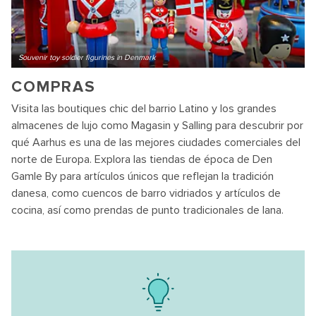
Souvenir toy soldier figurines in Denmark
COMPRAS
Visita las boutiques chic del barrio Latino y los grandes
almacenes de lujo como Magasin y Salling para descubrir por
qué Aarhus es una de las mejores ciudades comerciales del
norte de Europa. Explora las tiendas de época de Den
Gamle By para artículos únicos que reflejan la tradición
danesa, como cuencos de barro vidriados y artículos de
cocina, así como prendas de punto tradicionales de lana.