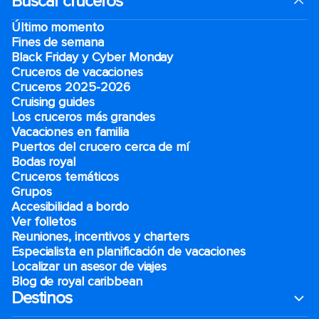
Buscar cruceros
Último momento
Fines de semana
Black Friday y Cyber Monday
Cruceros de vacaciones
Cruceros 2025-2026
Cruising guides
Los cruceros más grandes
Vacaciones en familia
Puertos del crucero cerca de mí
Bodas royal
Cruceros temáticos
Grupos
Accesibilidad a bordo
Ver folletos
Reuniones, incentivos y charters​
Especialista en planificación de vacaciones
Localizar un asesor de viajes
Blog de royal caribbean
Destinos