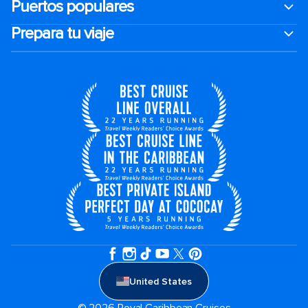
Puertos populares
Prepara tu viaje
United States