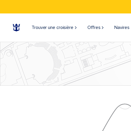
Trouver une croisière
Offres
Navires