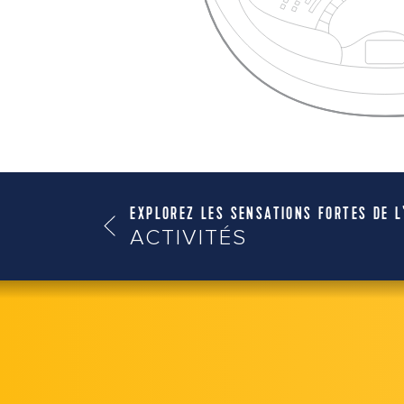
EXPLOREZ LES SENSATIONS FORTES DE L
ACTIVITÉS