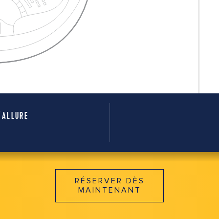
'ALLURE
RÉSERVER DÈS
MAINTENANT