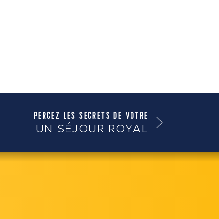
PERCEZ LES SECRETS DE VOTRE
UN SÉJOUR ROYAL