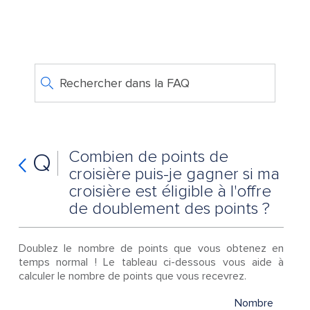
Rechercher dans la FAQ
Combien de points de
Q
croisière puis-je gagner si ma
croisière est éligible à l'offre
de doublement des points ?
Doublez le nombre de points que vous obtenez en
temps normal ! Le tableau ci-dessous vous aide à
calculer le nombre de points que vous recevrez.
Nombre