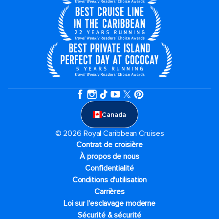
Canada
© 2026 Royal Caribbean Cruises
Contrat de croisière
À propos de nous
Confidentialité
Conditions d'utilisation
Carrières
Loi sur l'esclavage moderne
Sécurité & sécurité