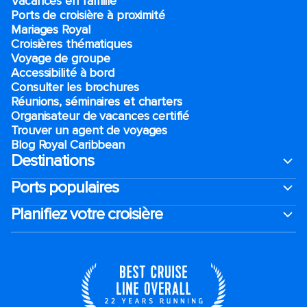
Vacances en famille
Ports de croisière à proximité
Mariages Royal
Croisières thématiques
Voyage de groupe​
Accessibilité à bord​
Consulter les brochures
Réunions, séminaires et charters
Organisateur de vacances certifié
Trouver un agent de voyages
Blog Royal Caribbean
Destinations
Ports populaires
Planifiez votre croisière