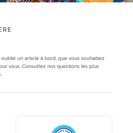
ÈRE
oublié un article à bord, que vous souhaitiez
our vous. Consultez nos questions les plus
.