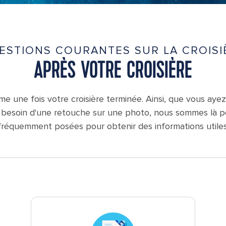
ESTIONS COURANTES SUR LA CROISI
APRÈS VOTRE CROISIÈRE
une fois votre croisière terminée. Ainsi, que vous ayez 
ez besoin d'une retouche sur une photo, nous sommes là p
fréquemment posées pour obtenir des informations utiles