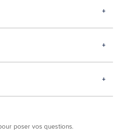
our poser vos questions.