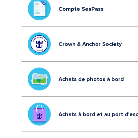
Compte SeaPass
Crown & Anchor Society
Achats de photos à bord
Achats à bord et au port d'es