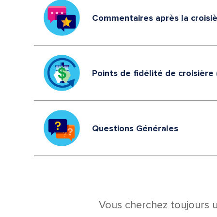
Commentaires après la croisi
Points de fidélité de croisière
Questions Générales
Vous cherchez toujours 