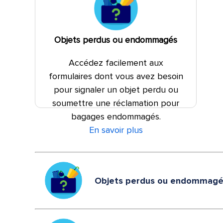
Objets perdus ou endommagés
Accédez facilement aux
formulaires dont vous avez besoin
pour signaler un objet perdu ou
soumettre une réclamation pour
bagages endommagés.
En savoir plus
Objets perdus ou endommag