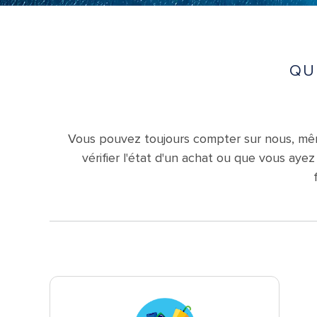
QU
Vous pouvez toujours compter sur nous, même 
vérifier l'état d'un achat ou que vous ay