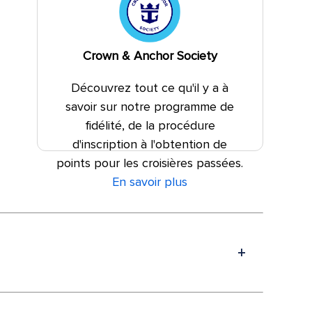
Crown & Anchor Society
Découvrez tout ce qu'il y a à
savoir sur notre programme de
fidélité, de la procédure
d'inscription à l'obtention de
points pour les croisières passées.
En savoir plus