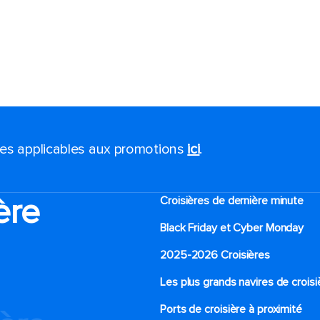
ales applicables aux promotions
ici
.
ère
Croisières de dernière minute
Black Friday et Cyber Monday
2025-2026 Croisières
Les plus grands navires de croisi
Ports de croisière à proximité