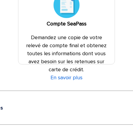
Compte SeaPass
Demandez une copie de votre
relevé de compte final et obtenez
toutes les informations dont vous
avez besoin sur les retenues sur
carte de crédit.
En savoir plus
és