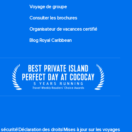
Voyage de groupe​
Consulter les brochures
Organisateur de vacances certifié
Blog Royal Caribbean
|
|
 sécurité
Déclaration des droits
Mises à jour sur les voyages