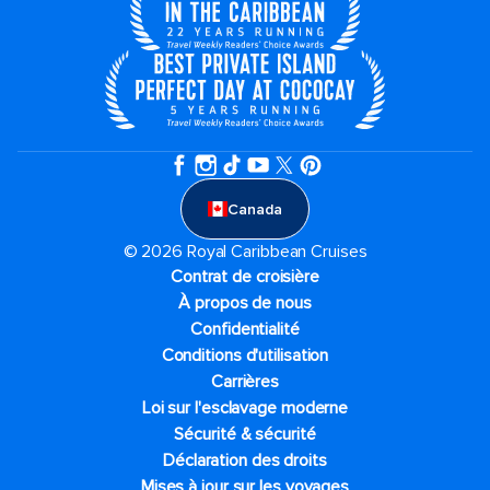
Canada
© 2026 Royal Caribbean Cruises
Contrat de croisière
À propos de nous
Confidentialité
Conditions d'utilisation
Carrières
Loi sur l'esclavage moderne
Sécurité & sécurité
Déclaration des droits
Mises à jour sur les voyages