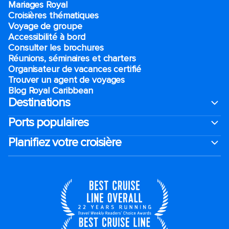
Mariages Royal
Croisières thématiques
Voyage de groupe​
Accessibilité à bord​
Consulter les brochures
Réunions, séminaires et charters
Organisateur de vacances certifié
Trouver un agent de voyages
Blog Royal Caribbean
Destinations
Ports populaires
Planifiez votre croisière