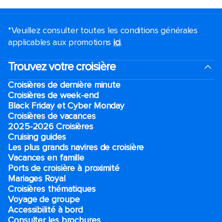
*Veuillez consulter toutes les conditions générales
applicables aux promotions
ici
.
Trouvez votre croisière
Croisières de dernière minute
Croisières de week-end
Black Friday et Cyber Monday
Croisières de vacances
2025-2026 Croisières
Cruising guides
Les plus grands navires de croisière
Vacances en famille
Ports de croisière à proximité
Mariages Royal
Croisières thématiques
Voyage de groupe​
Accessibilité à bord​
Consulter les brochures