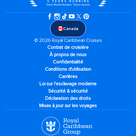
Canada
© 2026 Royal Caribbean Cruises
Contrat de croisière
À propos de nous
Confidentialité
Conditions d'utilisation
Carrières
Loi sur l'esclavage moderne
Sécurité & sécurité
Déclaration des droits
Mises à jour sur les voyages