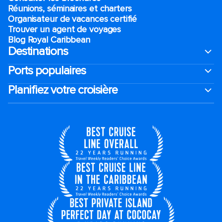
Réunions, séminaires et charters
Organisateur de vacances certifié
Trouver un agent de voyages
Blog Royal Caribbean
Destinations
Ports populaires
Planifiez votre croisière