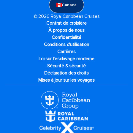
Canada
© 2026 Royal Caribbean Cruises
Contrat de croisière
À propos de nous
Confidentialité
Conditions d'utilisation
Carrières
Loi sur l'esclavage moderne
Sécurité & sécurité
Déclaration des droits
Mises à jour sur les voyages