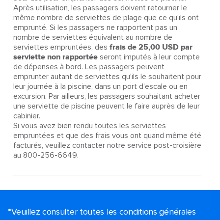
Après utilisation, les passagers doivent retourner le
même nombre de serviettes de plage que ce qu'ils ont
emprunté. Si les passagers ne rapportent pas un
nombre de serviettes équivalent au nombre de
serviettes empruntées, des
frais de 25,00 USD par
serviette non rapportée
seront imputés à leur compte
de dépenses à bord. Les passagers peuvent
emprunter autant de serviettes qu'ils le souhaitent pour
leur journée à la piscine, dans un port d'escale ou en
excursion. Par ailleurs, les passagers souhaitant acheter
une serviette de piscine peuvent le faire auprès de leur
cabinier.
Si vous avez bien rendu toutes les serviettes
empruntées et que des frais vous ont quand même été
facturés, veuillez contacter notre service post-croisière
au 800-256-6649.
*Veuillez consulter toutes les conditions générales