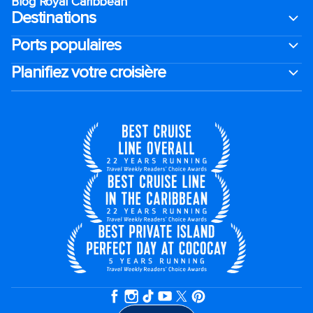
Blog Royal Caribbean
Destinations
Ports populaires
Planifiez votre croisière