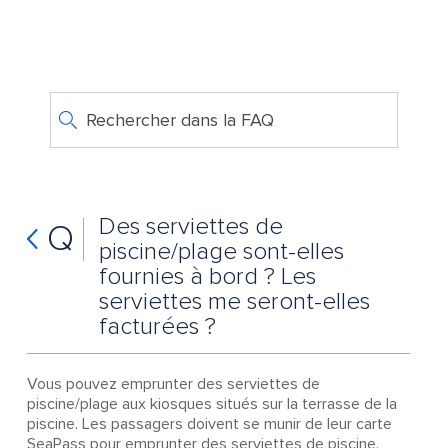
Rechercher dans la FAQ
Des serviettes de
Q
piscine/plage sont-elles
fournies à bord ? Les
serviettes me seront-elles
facturées ?
Vous pouvez emprunter des serviettes de
piscine/plage aux kiosques situés sur la terrasse de la
piscine. Les passagers doivent se munir de leur carte
SeaPass pour emprunter des serviettes de piscine.