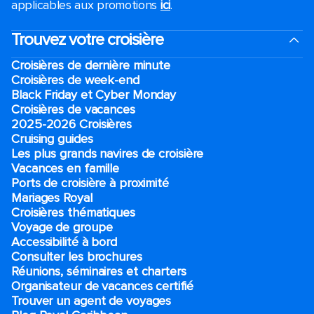
applicables aux promotions
ici
.
Trouvez votre croisière
Croisières de dernière minute
Croisières de week-end
Black Friday et Cyber Monday
Croisières de vacances
2025-2026 Croisières
Cruising guides
Les plus grands navires de croisière
Vacances en famille
Ports de croisière à proximité
Mariages Royal
Croisières thématiques
Voyage de groupe​
Accessibilité à bord​
Consulter les brochures
Réunions, séminaires et charters
Organisateur de vacances certifié
Trouver un agent de voyages