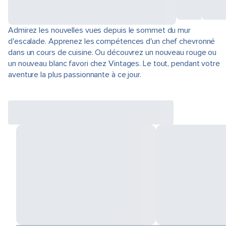
Admirez les nouvelles vues depuis le sommet du mur
d'escalade. Apprenez les compétences d'un chef chevronné
dans un cours de cuisine. Ou découvrez un nouveau rouge ou
un nouveau blanc favori chez Vintages. Le tout, pendant votre
aventure la plus passionnante à ce jour.