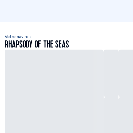
Votre navire :
RHAPSODY OF THE SEAS