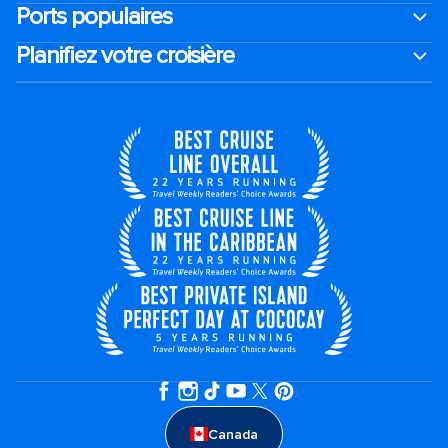
Ports populaires
Planifiez votre croisière
Canada