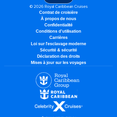
© 2026 Royal Caribbean Cruises
Contrat de croisière
À propos de nous
Confidentialité
Conditions d'utilisation
Carrières
Loi sur l'esclavage moderne
Sécurité & sécurité
Déclaration des droits
Mises à jour sur les voyages