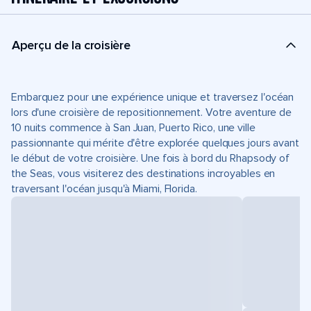
Aperçu de la croisière
Embarquez pour une expérience unique et traversez l'océan
lors d'une croisière de repositionnement. Votre aventure de
10 nuits commence à San Juan, Puerto Rico, une ville
passionnante qui mérite d'être explorée quelques jours avant
le début de votre croisière. Une fois à bord du Rhapsody of
the Seas, vous visiterez des destinations incroyables en
traversant l'océan jusqu'à Miami, Florida.