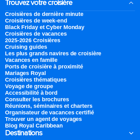
Trouvez votre croisière
Croisières de dernière minute
Croisières de week-end
Black Friday et Cyber Monday
Croisières de vacances
2025-2026 Croisières
Cruising guides
Les plus grands navires de croisière
Vacances en famille
Ports de croisière à proximité
Mariages Royal
Croisières thématiques
Voyage de groupe​
Accessibilité à bord​
Consulter les brochures
Réunions, séminaires et charters
Organisateur de vacances certifié
Trouver un agent de voyages
Blog Royal Caribbean
Destinations