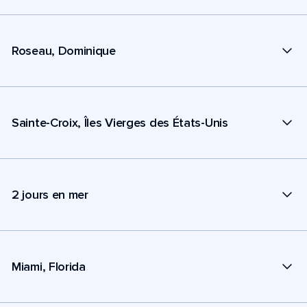
Roseau, Dominique
Sainte-Croix, Îles Vierges des États-Unis
2 jours en mer
Miami, Florida