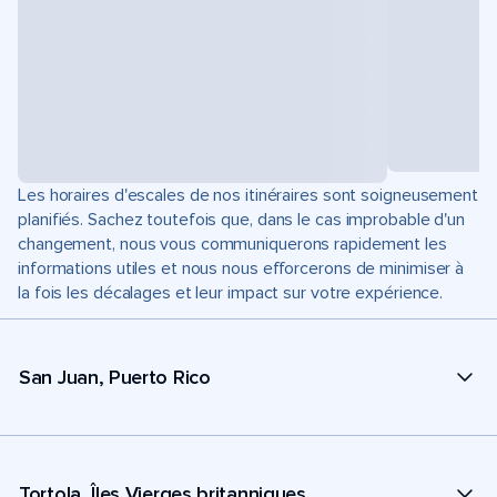
Les horaires d'escales de nos itinéraires sont soigneusement
planifiés. Sachez toutefois que, dans le cas improbable d'un
changement, nous vous communiquerons rapidement les
informations utiles et nous nous efforcerons de minimiser à
la fois les décalages et leur impact sur votre expérience.
San Juan, Puerto Rico
Tortola, Îles Vierges britanniques