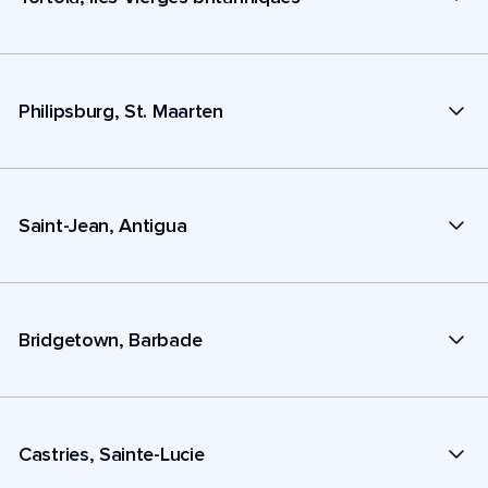
Philipsburg, St. Maarten
Saint-Jean, Antigua
Bridgetown, Barbade
Castries, Sainte-Lucie