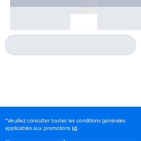
*Veuillez consulter toutes les conditions générales
applicables aux promotions
ici
.