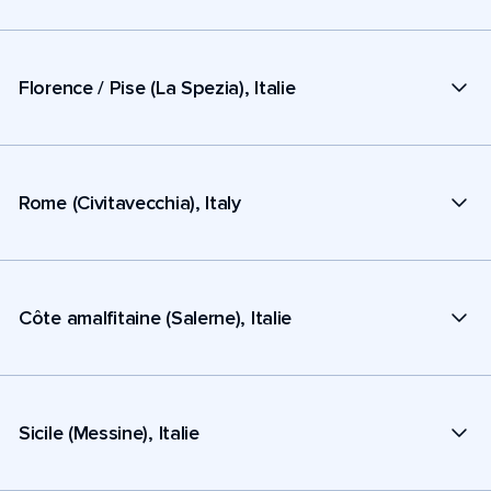
Florence / Pise (La Spezia), Italie
Rome (Civitavecchia), Italy
Côte amalfitaine (Salerne), Italie
Sicile (Messine), Italie