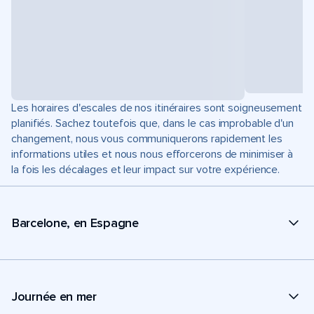
Les horaires d'escales de nos itinéraires sont soigneusement
planifiés. Sachez toutefois que, dans le cas improbable d'un
changement, nous vous communiquerons rapidement les
informations utiles et nous nous efforcerons de minimiser à
la fois les décalages et leur impact sur votre expérience.
Barcelone, en Espagne
Journée en mer