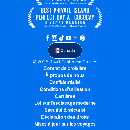
Canada
© 2026 Royal Caribbean Cruises
Contrat de croisière
À propos de nous
Confidentialité
Conditions d'utilisation
Carrières
Loi sur l'esclavage moderne
Sécurité & sécurité
Déclaration des droits
Mises à jour sur les voyages