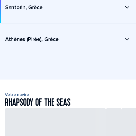
Santorin, Grèce
Athènes (Pirée), Grèce
Votre navire :
RHAPSODY OF THE SEAS