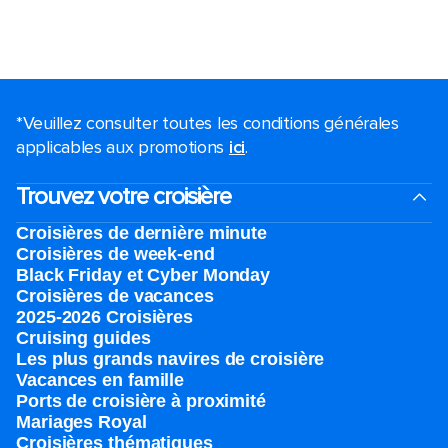
*Veuillez consulter toutes les conditions générales
applicables aux promotions
ici
.
Trouvez votre croisière
Croisières de dernière minute
Croisières de week-end
Black Friday et Cyber Monday
Croisières de vacances
2025-2026 Croisières
Cruising guides
Les plus grands navires de croisière
Vacances en famille
Ports de croisière à proximité
Mariages Royal
Croisières thématiques