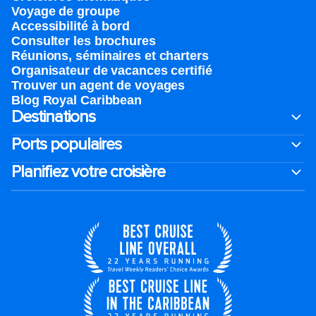
Voyage de groupe​
Accessibilité à bord​
Consulter les brochures
Réunions, séminaires et charters
Organisateur de vacances certifié
Trouver un agent de voyages
Blog Royal Caribbean
Destinations
Ports populaires
Planifiez votre croisière