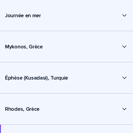
Journée en mer
Mykonos, Grèce
Éphèse (Kusadasi), Turquie
Rhodes, Grèce