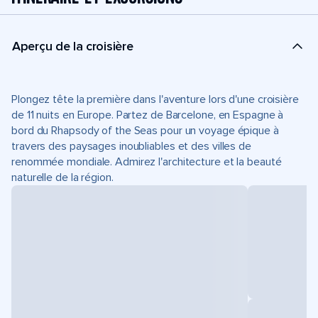
Aperçu de la croisière
Plongez tête la première dans l'aventure lors d'une croisière
de 11 nuits en Europe. Partez de Barcelone, en Espagne à
bord du Rhapsody of the Seas pour un voyage épique à
travers des paysages inoubliables et des villes de
renommée mondiale. Admirez l'architecture et la beauté
naturelle de la région.