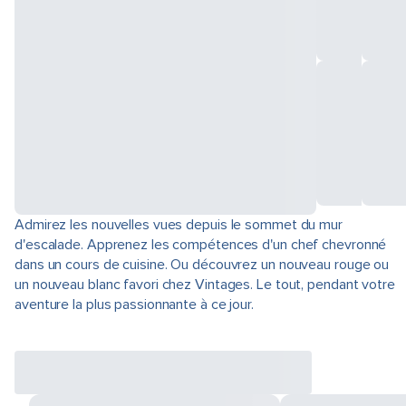
Admirez les nouvelles vues depuis le sommet du mur
d'escalade. Apprenez les compétences d'un chef chevronné
dans un cours de cuisine. Ou découvrez un nouveau rouge ou
un nouveau blanc favori chez Vintages. Le tout, pendant votre
aventure la plus passionnante à ce jour.