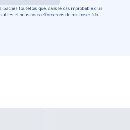
s. Sachez toutefois que, dans le cas improbable d'un
tiles et nous nous efforcerons de minimiser à la