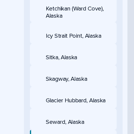
Ketchikan (Ward Cove),
Alaska
Icy Strait Point, Alaska
Sitka, Alaska
Skagway, Alaska
Glacier Hubbard, Alaska
Seward, Alaska