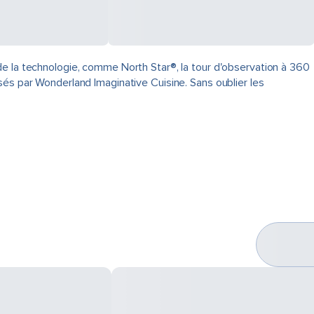
de la technologie, comme North Star®, la tour d'observation à 360
sés par Wonderland Imaginative Cuisine. Sans oublier les