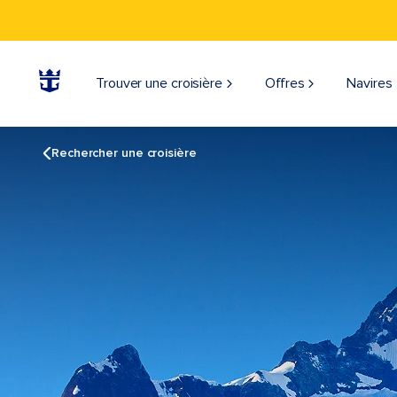
Trouver une croisière
Offres
Navires
Rechercher une croisière