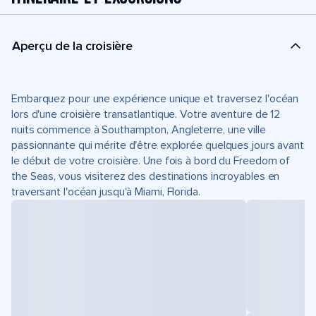
Aperçu de la croisière
Embarquez pour une expérience unique et traversez l'océan
lors d'une croisière transatlantique. Votre aventure de 12
nuits commence à Southampton, Angleterre, une ville
passionnante qui mérite d'être explorée quelques jours avant
le début de votre croisière. Une fois à bord du Freedom of
the Seas, vous visiterez des destinations incroyables en
traversant l'océan jusqu'à Miami, Florida.