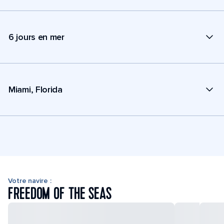
6 jours en mer
Miami, Florida
Votre navire :
FREEDOM OF THE SEAS