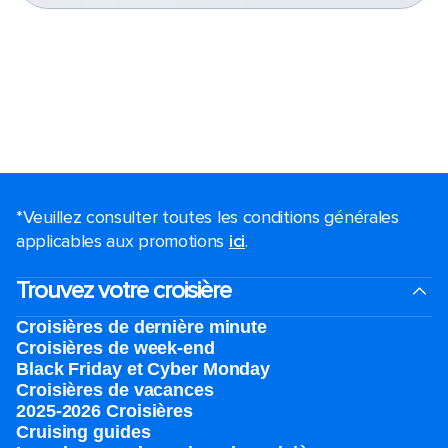
*Veuillez consulter toutes les conditions générales
applicables aux promotions
ici
.
Trouvez votre croisière
Croisières de dernière minute
Croisières de week-end
Black Friday et Cyber Monday
Croisières de vacances
2025-2026 Croisières
Cruising guides