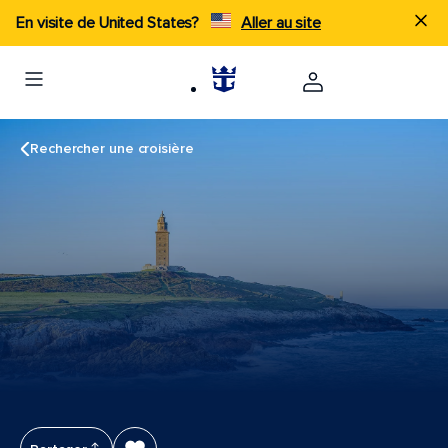
En visite de United States?
Aller au site
Rechercher une croisière