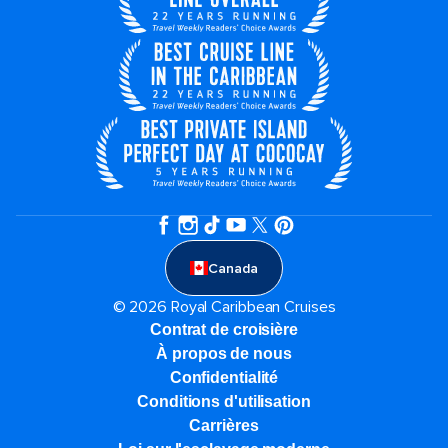
Canada
© 2026 Royal Caribbean Cruises
Contrat de croisière
À propos de nous
Confidentialité
Conditions d'utilisation
Carrières