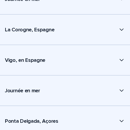
La Corogne, Espagne
Vigo, en Espagne
Journée en mer
Ponta Delgada, Açores