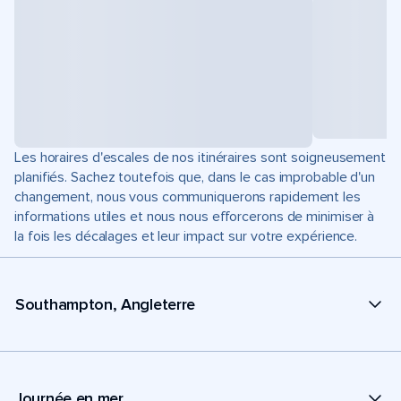
Les horaires d'escales de nos itinéraires sont soigneusement
planifiés. Sachez toutefois que, dans le cas improbable d'un
changement, nous vous communiquerons rapidement les
informations utiles et nous nous efforcerons de minimiser à
la fois les décalages et leur impact sur votre expérience.
Southampton, Angleterre
Journée en mer