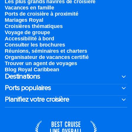
Les plus grands navires de croisière
Vacances en famille
Ports de croisière à proximité
Mariages Royal
Croisières thématiques
Voyage de groupe​
Accessibilité à bord​
Consulter les brochures
Réunions, séminaires et charters
Organisateur de vacances certifié
Trouver un agent de voyages
Blog Royal Caribbean
Destinations
Ports populaires
Planifiez votre croisière