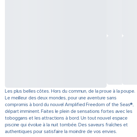
Les plus belles côtes. Hors du commun, de la proue à la poupe.
Le meilleur des deux mondes, pour une aventure sans
compromis à bord du nouvel Amplified Freedom of the Seas®,
départ imminent. Faites le plein de sensations fortes avec les
toboggans et les attractions à bord. Un tout nouvel espace
piscine qui évolue à la nuit tombée. Des saveurs fraîches et
authentiques pour satisfaire la moindre de vos envies.