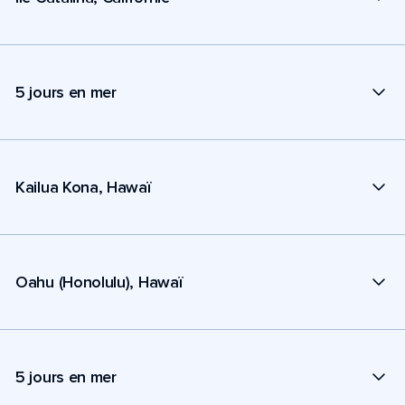
5 jours en mer
Kailua Kona, Hawaï
Oahu (Honolulu), Hawaï
5 jours en mer