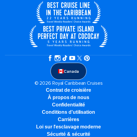
Canada
© 2026 Royal Caribbean Cruises
Contrat de croisière
À propos de nous
Confidentialité
Conditions d'utilisation
Carrières
Loi sur l'esclavage moderne
Sécurité & sécurité