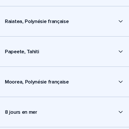
Raiatea, Polynésie française
Papeete, Tahiti
Moorea, Polynésie française
8 jours en mer