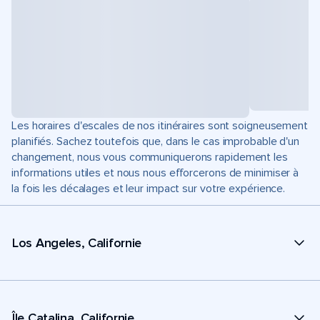
Les horaires d'escales de nos itinéraires sont soigneusement
planifiés. Sachez toutefois que, dans le cas improbable d'un
changement, nous vous communiquerons rapidement les
informations utiles et nous nous efforcerons de minimiser à
la fois les décalages et leur impact sur votre expérience.
Los Angeles, Californie
Île Catalina, Californie