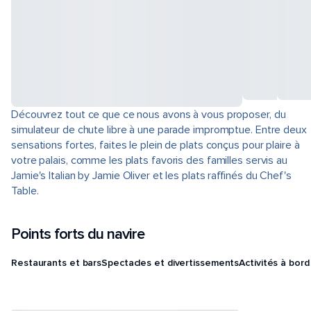
Découvrez tout ce que ce nous avons à vous proposer, du
simulateur de chute libre à une parade impromptue. Entre deux
sensations fortes, faites le plein de plats conçus pour plaire à
votre palais, comme les plats favoris des familles servis au
Jamie's Italian by Jamie Oliver et les plats raffinés du Chef's
Table.
Points forts du navire
Restaurants et bars
Spectacles et divertissements
Activités à bord