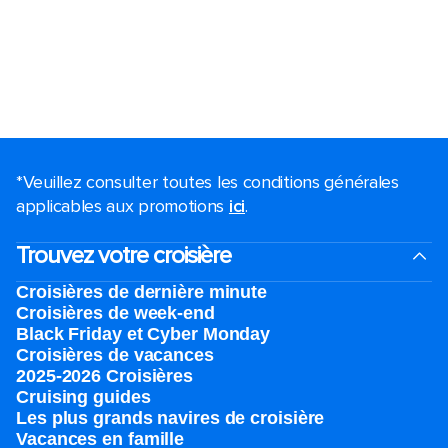
*Veuillez consulter toutes les conditions générales
applicables aux promotions
ici
.
Trouvez votre croisière
Croisières de dernière minute
Croisières de week-end
Black Friday et Cyber Monday
Croisières de vacances
2025-2026 Croisières
Cruising guides
Les plus grands navires de croisière
Vacances en famille