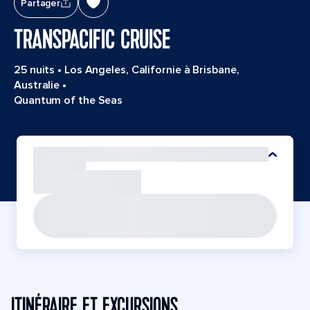
Partager
TRANSPACIFIC CRUISE
25 nuits
•
Los Angeles, Californie à Brisbane,
Australie
•
Quantum of the Seas
ITINÉRAIRE ET EXCURSIONS