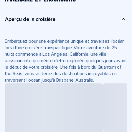
Aperçu de la croisière
Embarquez pour une expérience unique et traversez l'océan
lors d'une croisière transpacifique. Votre aventure de 25
nuits commence à Los Angeles, Californie, une ville
passionnante qui mérite d'être explorée quelques jours avant
le début de votre croisière. Une fois à bord du Quantum of
the Seas, vous visiterez des destinations incroyables en
traversant l'océan jusqu'à Brisbane, Australie.