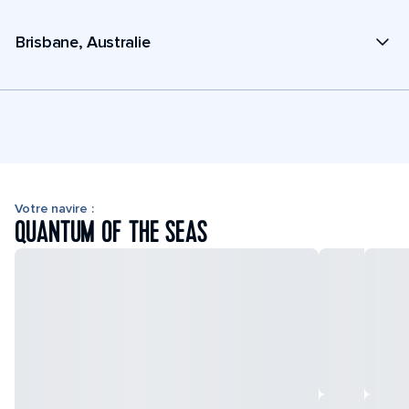
Brisbane, Australie
Votre navire :
QUANTUM OF THE SEAS