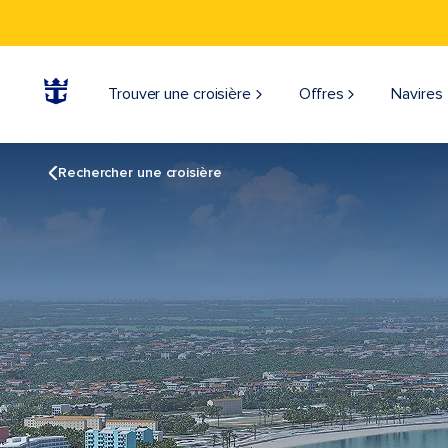
Trouver une croisière
Offres
Navires
Rechercher une croisière