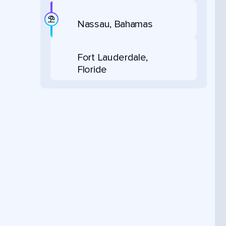
Nassau, Bahamas
Fort Lauderdale,
Floride