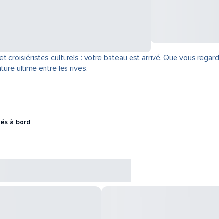
 croisiéristes culturels : votre bateau est arrivé. Que vous regard
ture ultime entre les rives.
tés à bord