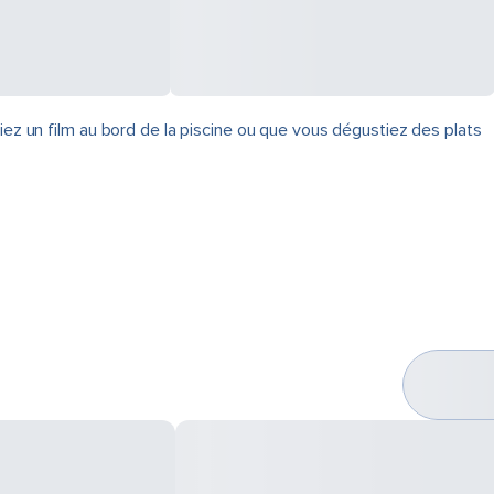
iez un film au bord de la piscine ou que vous dégustiez des plats