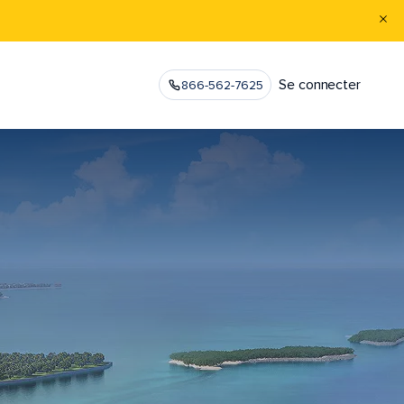
Se connecter
866-562-7625