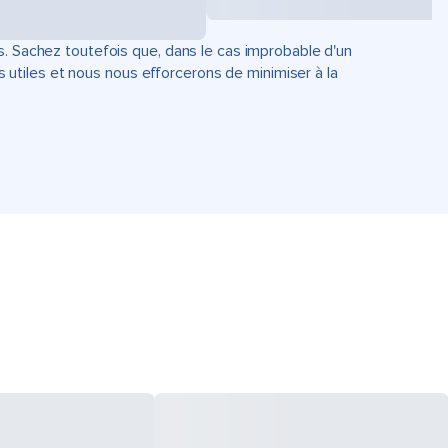
s. Sachez toutefois que, dans le cas improbable d'un
tiles et nous nous efforcerons de minimiser à la