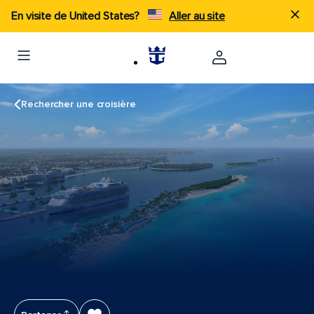
En visite de United States?
Aller au site
Rechercher une croisière