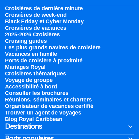
Croisières de dernière minute
Croisières de week-end
Black Friday et Cyber Monday
Croisières de vacances
2025-2026 Croisières
Cruising guides
Les plus grands navires de croisière
Vacances en famille
Ports de croisière à proximité
Mariages Royal
Croisières thématiques
Voyage de groupe​
Accessibilité à bord​
Consulter les brochures
Réunions, séminaires et charters
Organisateur de vacances certifié
Trouver un agent de voyages
Blog Royal Caribbean
Destinations
Ports populaires