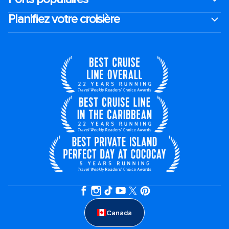
Planifiez votre croisière
Canada