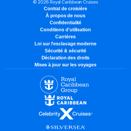
© 2026 Royal Caribbean Cruises
Contrat de croisière
À propos de nous
Confidentialité
Conditions d'utilisation
Carrières
Loi sur l'esclavage moderne
Sécurité & sécurité
Déclaration des droits
Mises à jour sur les voyages