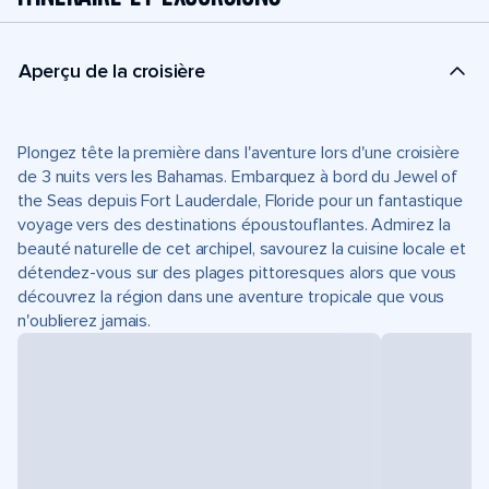
Aperçu de la croisière
Plongez tête la première dans l'aventure lors d'une croisière
de 3 nuits vers les Bahamas. Embarquez à bord du Jewel of
the Seas depuis Fort Lauderdale, Floride pour un fantastique
voyage vers des destinations époustouflantes. Admirez la
beauté naturelle de cet archipel, savourez la cuisine locale et
détendez-vous sur des plages pittoresques alors que vous
découvrez la région dans une aventure tropicale que vous
n'oublierez jamais.