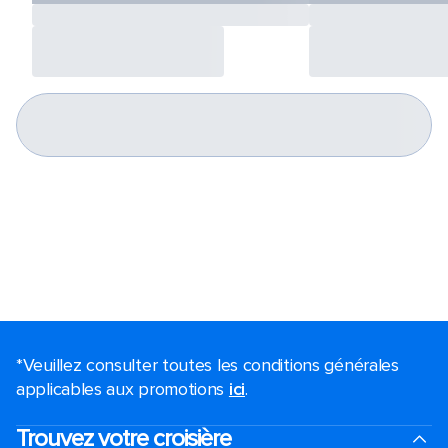
*Veuillez consulter toutes les conditions générales
applicables aux promotions
ici
.
Trouvez votre croisière