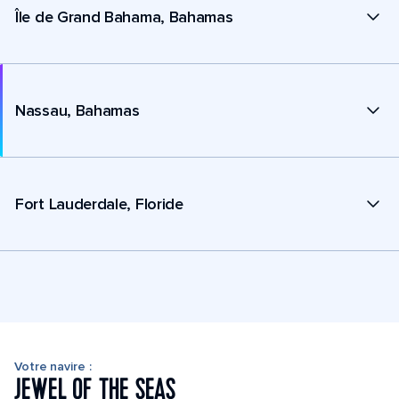
Île de Grand Bahama, Bahamas
Nassau, Bahamas
Fort Lauderdale, Floride
Votre navire :
JEWEL OF THE SEAS