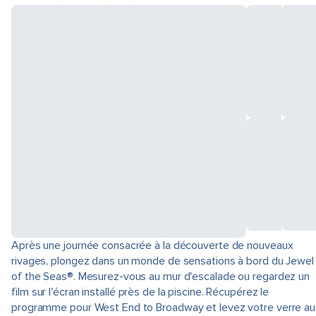
Après une journée consacrée à la découverte de nouveaux
rivages, plongez dans un monde de sensations à bord du Jewel
of the Seas®. Mesurez-vous au mur d'escalade ou regardez un
film sur l'écran installé près de la piscine. Récupérez le
programme pour West End to Broadway et levez votre verre au