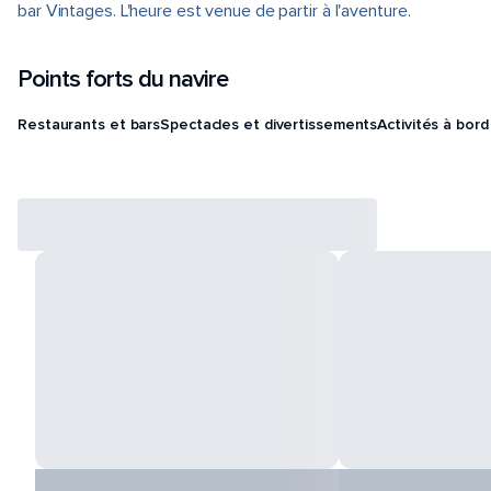
bar Vintages. L'heure est venue de partir à l'aventure.
Points forts du navire
Restaurants et bars
Spectacles et divertissements
Activités à bord