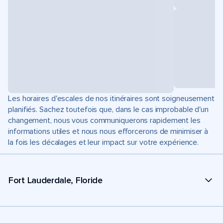
Les horaires d'escales de nos itinéraires sont soigneusement
planifiés. Sachez toutefois que, dans le cas improbable d'un
changement, nous vous communiquerons rapidement les
informations utiles et nous nous efforcerons de minimiser à
la fois les décalages et leur impact sur votre expérience.
Fort Lauderdale, Floride