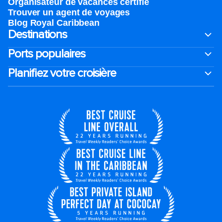
Organisateur de vacances certifié
Trouver un agent de voyages
Blog Royal Caribbean
Destinations
Ports populaires
Planifiez votre croisière