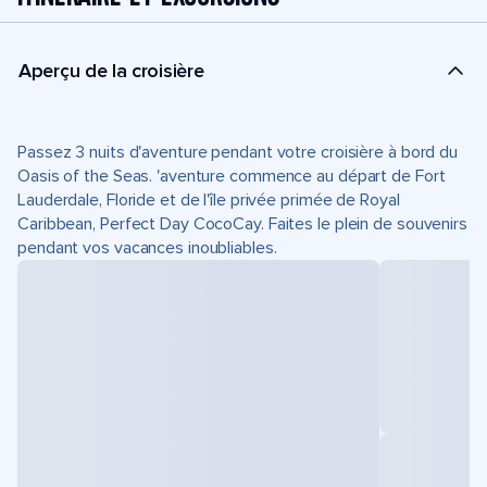
Aperçu de la croisière
Passez 3 nuits d'aventure pendant votre croisière à bord du
Oasis of the Seas. 'aventure commence au départ de Fort
Lauderdale, Floride et de l'île privée primée de Royal
Caribbean, Perfect Day CocoCay. Faites le plein de souvenirs
pendant vos vacances inoubliables.