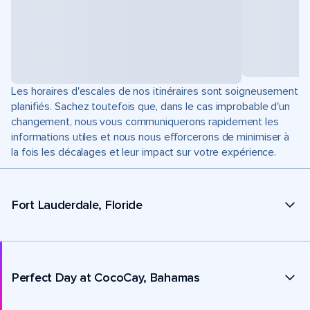
Les horaires d'escales de nos itinéraires sont soigneusement
planifiés. Sachez toutefois que, dans le cas improbable d'un
changement, nous vous communiquerons rapidement les
informations utiles et nous nous efforcerons de minimiser à
la fois les décalages et leur impact sur votre expérience.
Fort Lauderdale, Floride
Perfect Day at CocoCay, Bahamas