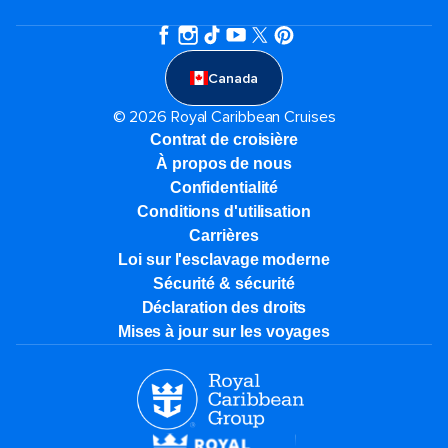
Canada
© 2026 Royal Caribbean Cruises
Contrat de croisière
À propos de nous
Confidentialité
Conditions d'utilisation
Carrières
Loi sur l'esclavage moderne
Sécurité & sécurité
Déclaration des droits
Mises à jour sur les voyages