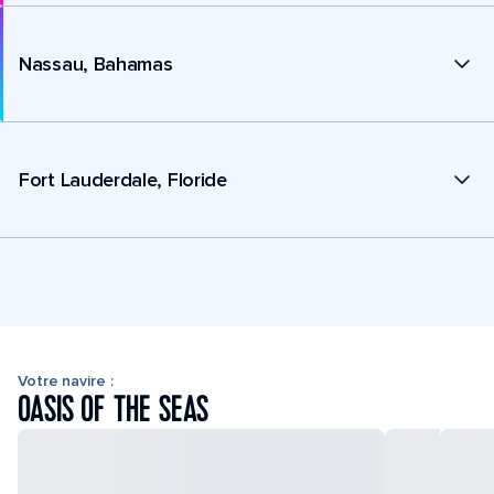
Nassau, Bahamas
Fort Lauderdale, Floride
Votre navire :
OASIS OF THE SEAS