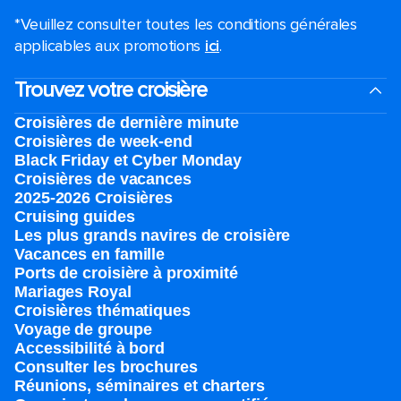
*Veuillez consulter toutes les conditions générales
applicables aux promotions
ici
.
Trouvez votre croisière
Croisières de dernière minute
Croisières de week-end
Black Friday et Cyber Monday
Croisières de vacances
2025-2026 Croisières
Cruising guides
Les plus grands navires de croisière
Vacances en famille
Ports de croisière à proximité
Mariages Royal
Croisières thématiques
Voyage de groupe​
Accessibilité à bord​
Consulter les brochures
Réunions, séminaires et charters