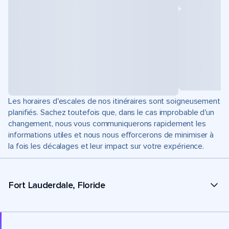
Les horaires d'escales de nos itinéraires sont soigneusement
planifiés. Sachez toutefois que, dans le cas improbable d'un
changement, nous vous communiquerons rapidement les
informations utiles et nous nous efforcerons de minimiser à
la fois les décalages et leur impact sur votre expérience.
Fort Lauderdale, Floride