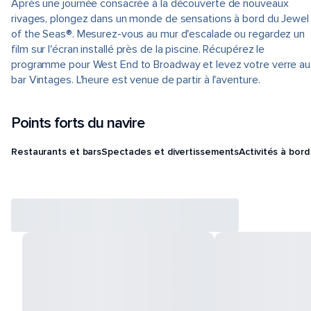
Après une journée consacrée à la découverte de nouveaux
rivages, plongez dans un monde de sensations à bord du Jewel
of the Seas®. Mesurez-vous au mur d'escalade ou regardez un
film sur l'écran installé près de la piscine. Récupérez le
programme pour West End to Broadway et levez votre verre au
bar Vintages. L'heure est venue de partir à l'aventure.
Points forts du navire
Restaurants et bars
Spectacles et divertissements
Activités à bord