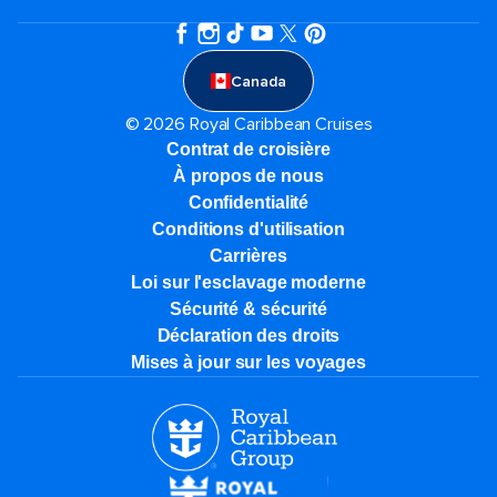
Canada
© 2026 Royal Caribbean Cruises
Contrat de croisière
À propos de nous
Confidentialité
Conditions d'utilisation
Carrières
Loi sur l'esclavage moderne
Sécurité & sécurité
Déclaration des droits
Mises à jour sur les voyages