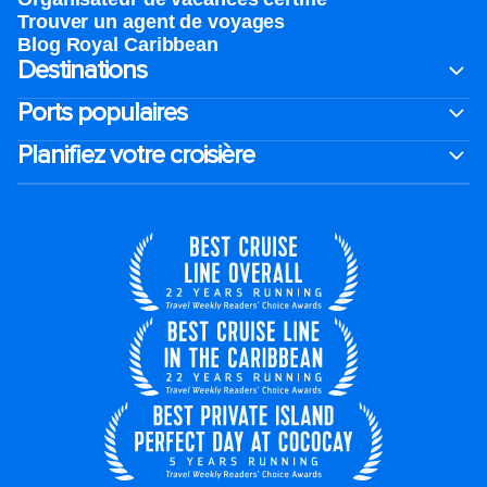
Trouver un agent de voyages
Blog Royal Caribbean
Destinations
Ports populaires
Planifiez votre croisière