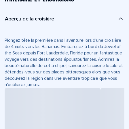
Aperçu de la croisière
Plongez tête la première dans l'aventure lors d'une croisière
de 4 nuits vers les Bahamas. Embarquez à bord du Jewel of
the Seas depuis Fort Lauderdale, Floride pour un fantastique
voyage vers des destinations époustouflantes. Admirez la
beauté naturelle de cet archipel, savourez la cuisine locale et
détendez-vous sur des plages pittoresques alors que vous
découvrez la région dans une aventure tropicale que vous
n'oublierez jamais.