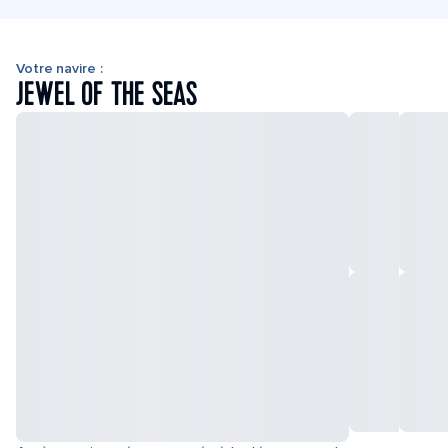
Votre navire :
JEWEL OF THE SEAS