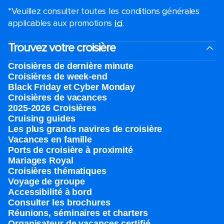
*Veuillez consulter toutes les conditions générales
applicables aux promotions
ici
.
Trouvez votre croisière
Croisières de dernière minute
Croisières de week-end
Black Friday et Cyber Monday
Croisières de vacances
2025-2026 Croisières
Cruising guides
Les plus grands navires de croisière
Vacances en famille
Ports de croisière à proximité
Mariages Royal
Croisières thématiques
Voyage de groupe​
Accessibilité à bord​
Consulter les brochures
Réunions, séminaires et charters
Organisateur de vacances certifié