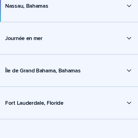
Nassau, Bahamas
Journée en mer
Île de Grand Bahama, Bahamas
Fort Lauderdale, Floride