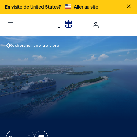
En visite de United States?
Aller au site
Rechercher une croisière