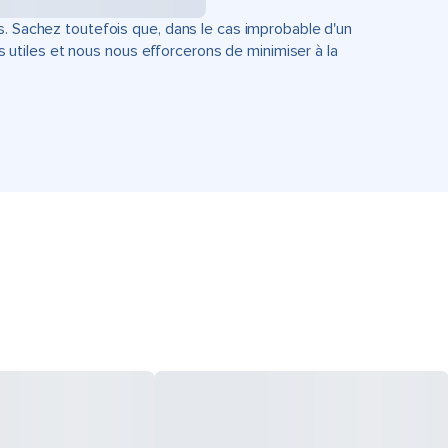
s. Sachez toutefois que, dans le cas improbable d'un
tiles et nous nous efforcerons de minimiser à la