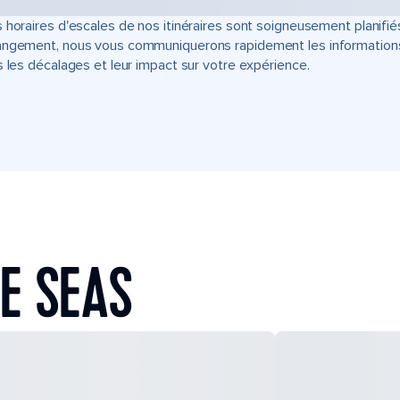
 horaires d'escales de nos itinéraires sont soigneusement planifié
ngement, nous vous communiquerons rapidement les informations u
s les décalages et leur impact sur votre expérience.
E SEAS