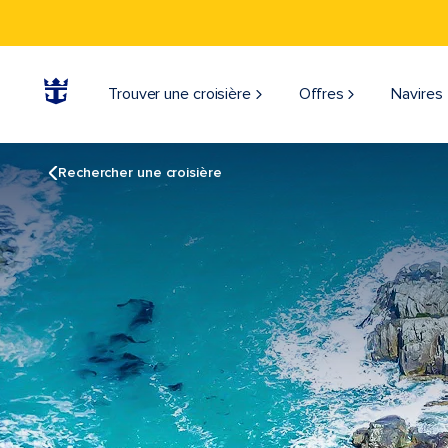
Trouver une croisière
Offres
Navires
Rechercher une croisière