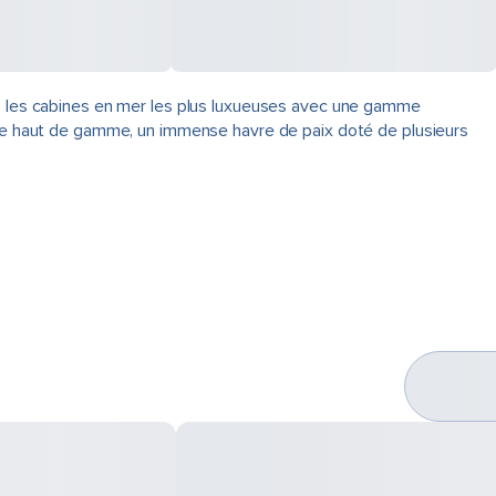
b, les cabines en mer les plus luxueuses avec une gamme
iale haut de gamme, un immense havre de paix doté de plusieurs