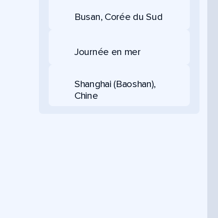
Busan, Corée du Sud
Journée en mer
Shanghai (Baoshan),
Chine