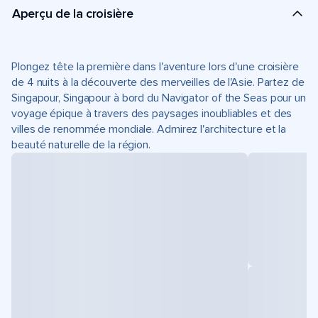
Aperçu de la croisière
Plongez tête la première dans l'aventure lors d'une croisière
de 4 nuits à la découverte des merveilles de l'Asie. Partez de
Singapour, Singapour à bord du Navigator of the Seas pour un
voyage épique à travers des paysages inoubliables et des
villes de renommée mondiale. Admirez l'architecture et la
beauté naturelle de la région.