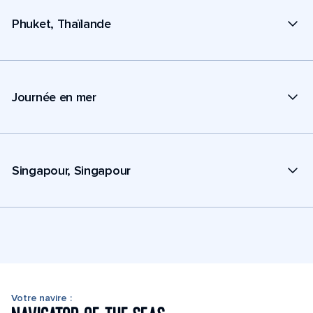
Phuket, Thaïlande
Journée en mer
Singapour, Singapour
Votre navire :