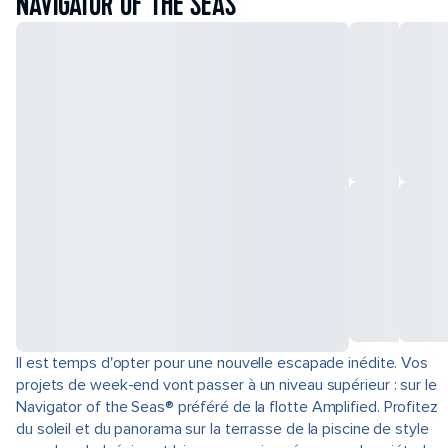
NAVIGATOR OF THE SEAS
Il est temps d'opter pour une nouvelle escapade inédite. Vos
projets de week-end vont passer à un niveau supérieur : sur le
Navigator of the Seas® préféré de la flotte Amplified. Profitez
du soleil et du panorama sur la terrasse de la piscine de style