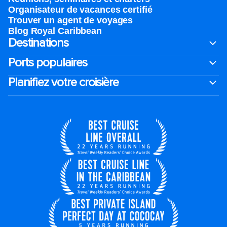
Organisateur de vacances certifié
Trouver un agent de voyages
Blog Royal Caribbean
Destinations
Ports populaires
Planifiez votre croisière