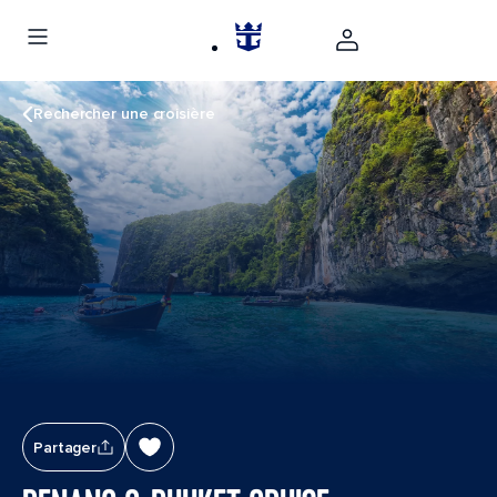
Rechercher une croisière
Partager