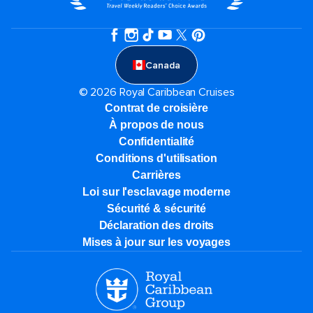
Canada
© 2026 Royal Caribbean Cruises
Contrat de croisière
À propos de nous
Confidentialité
Conditions d'utilisation
Carrières
Loi sur l'esclavage moderne
Sécurité & sécurité
Déclaration des droits
Mises à jour sur les voyages