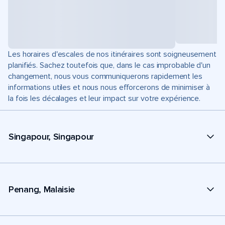
Les horaires d'escales de nos itinéraires sont soigneusement
planifiés. Sachez toutefois que, dans le cas improbable d'un
changement, nous vous communiquerons rapidement les
informations utiles et nous nous efforcerons de minimiser à
la fois les décalages et leur impact sur votre expérience.
Singapour, Singapour
Penang, Malaisie