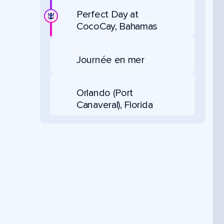
Perfect Day at
CocoCay, Bahamas
Journée en mer
Orlando (Port
Canaveral), Florida