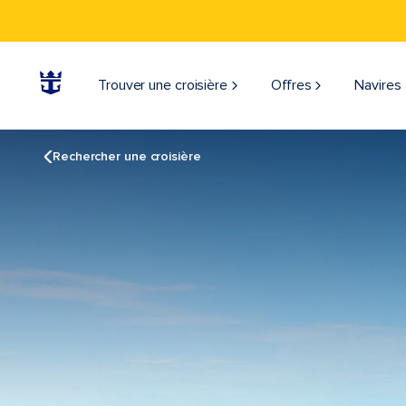
Trouver une croisière
Offres
Navires
Rechercher une croisière