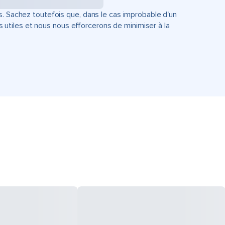
s. Sachez toutefois que, dans le cas improbable d'un
tiles et nous nous efforcerons de minimiser à la