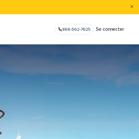
Se connecter
866-562-7625