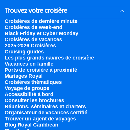
Trouvez votre croisière
Croisières de dernière minute
Croisières de week-end
Black Friday et Cyber Monday
Croisières de vacances
2025-2026 Croisières
Cruising guides
Les plus grands navires de croisière
Vacances en famille
Ports de croisière à proximité
Mariages Royal
Croisières thématiques
Voyage de groupe​
Accessibilité à bord​
Consulter les brochures
Réunions, séminaires et charters
Organisateur de vacances certifié
Trouver un agent de voyages
Blog Royal Caribbean