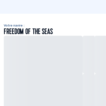
Votre navire :
FREEDOM OF THE SEAS