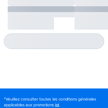
*Veuillez consulter toutes les conditions générales
applicables aux promotions
ici
.