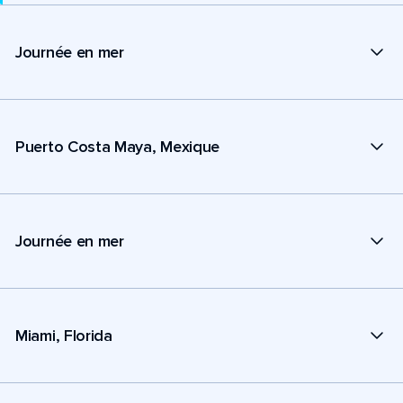
Journée en mer
Puerto Costa Maya, Mexique
Journée en mer
Miami, Florida