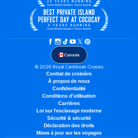
Canada
© 2026 Royal Caribbean Cruises
Contrat de croisière
À propos de nous
Confidentialité
Conditions d'utilisation
Carrières
Loi sur l'esclavage moderne
Sécurité & sécurité
Déclaration des droits
Mises à jour sur les voyages