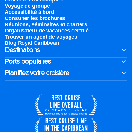
Voyage de groupe​
Accessibilité à bord​
Consulter les brochures
Réunions, séminaires et charters
Organisateur de vacances certifié
Trouver un agent de voyages
Blog Royal Caribbean
Destinations
Ports populaires
Planifiez votre croisière