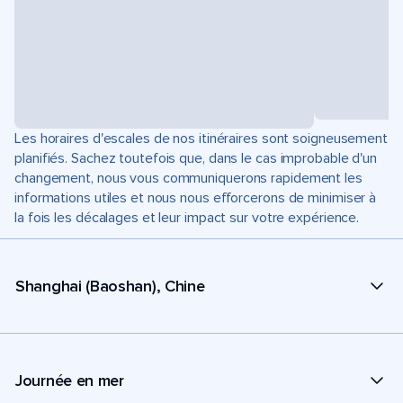
Les horaires d'escales de nos itinéraires sont soigneusement
planifiés. Sachez toutefois que, dans le cas improbable d'un
changement, nous vous communiquerons rapidement les
informations utiles et nous nous efforcerons de minimiser à
la fois les décalages et leur impact sur votre expérience.
Shanghai (Baoshan), Chine
Journée en mer