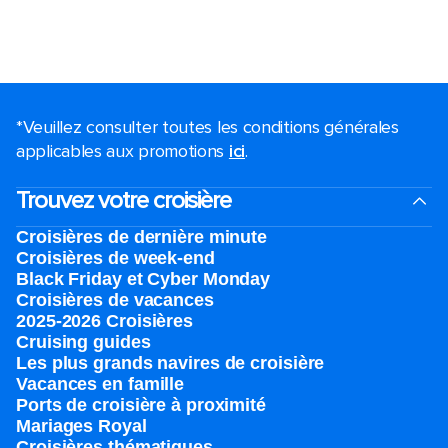
*Veuillez consulter toutes les conditions générales
applicables aux promotions
ici
.
Trouvez votre croisière
Croisières de dernière minute
Croisières de week-end
Black Friday et Cyber Monday
Croisières de vacances
2025-2026 Croisières
Cruising guides
Les plus grands navires de croisière
Vacances en famille
Ports de croisière à proximité
Mariages Royal
Croisières thématiques