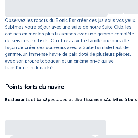
Observez les robots du Bionic Bar créer des jus sous vos yeux.
Sublimez votre séjour avec une suite de notre Suite Club, les
cabines en mer les plus luxueuses avec une gamme complète
de services exclusifs. Ou offrez à votre famille une nouvelle
façon de créer des souvenirs avec la Suite familiale haut de
gamme, un immense havre de paix doté de plusieurs pièces,
avec son propre toboggan et un cinéma privé qui se
transforme en karaoké.
Points forts du navire
Restaurants et bars
Spectacles et divertissements
Activités à bord