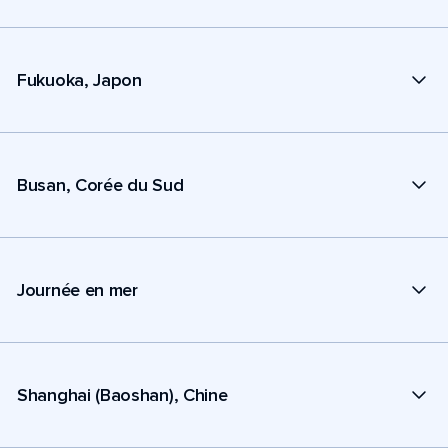
Fukuoka, Japon
Busan, Corée du Sud
Journée en mer
Shanghai (Baoshan), Chine