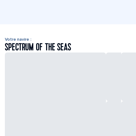
Votre navire :
SPECTRUM OF THE SEAS