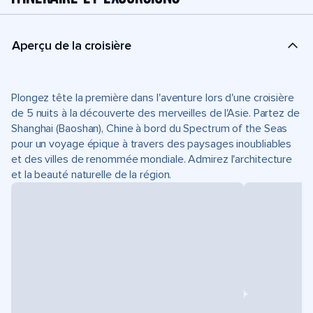
Aperçu de la croisière
Plongez tête la première dans l'aventure lors d'une croisière
de 5 nuits à la découverte des merveilles de l'Asie. Partez de
Shanghai (Baoshan), Chine à bord du Spectrum of the Seas
pour un voyage épique à travers des paysages inoubliables
et des villes de renommée mondiale. Admirez l'architecture
et la beauté naturelle de la région.