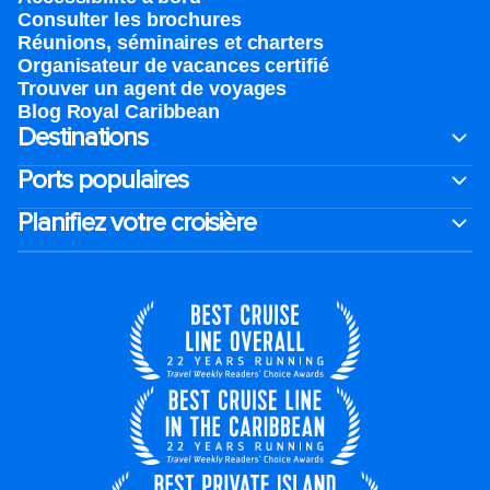
Consulter les brochures
Réunions, séminaires et charters
Organisateur de vacances certifié
Trouver un agent de voyages
Blog Royal Caribbean
Destinations
Ports populaires
Planifiez votre croisière