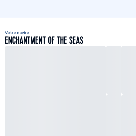
Votre navire :
ENCHANTMENT OF THE SEAS