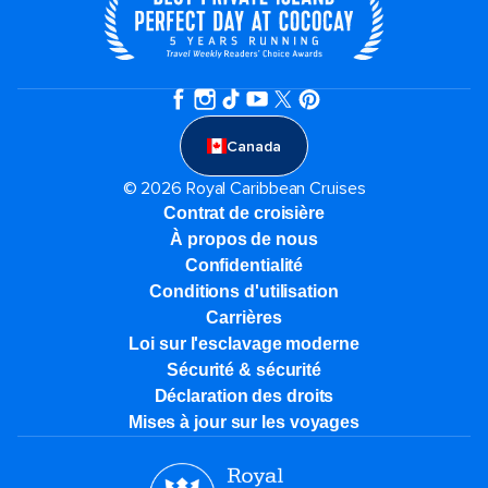
Canada
© 2026 Royal Caribbean Cruises
Contrat de croisière
À propos de nous
Confidentialité
Conditions d'utilisation
Carrières
Loi sur l'esclavage moderne
Sécurité & sécurité
Déclaration des droits
Mises à jour sur les voyages