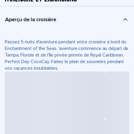
Aperçu de la croisière
Passez 5 nuits d'aventure pendant votre croisière à bord du
Enchantment of the Seas. 'aventure commence au départ de
Tampa, Floride et de l'île privée primée de Royal Caribbean,
Perfect Day CocoCay. Faites le plein de souvenirs pendant
vos vacances inoubliables.