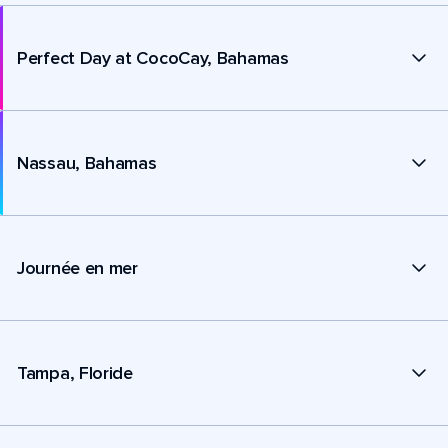
Perfect Day at CocoCay, Bahamas
Nassau, Bahamas
Journée en mer
Tampa, Floride