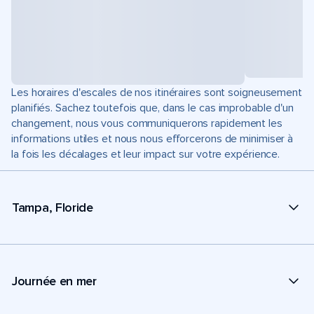
Les horaires d'escales de nos itinéraires sont soigneusement
planifiés. Sachez toutefois que, dans le cas improbable d'un
changement, nous vous communiquerons rapidement les
informations utiles et nous nous efforcerons de minimiser à
la fois les décalages et leur impact sur votre expérience.
Tampa, Floride
Journée en mer