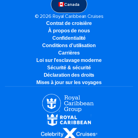
Canada
© 2026 Royal Caribbean Cruises
Contrat de croisière
À propos de nous
Confidentialité
Conditions d'utilisation
Carrières
Loi sur l'esclavage moderne
Sécurité & sécurité
Déclaration des droits
Mises à jour sur les voyages