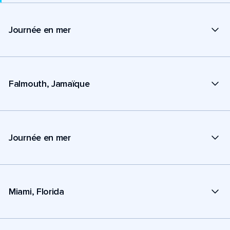
Journée en mer
Falmouth, Jamaïque
Journée en mer
Miami, Florida