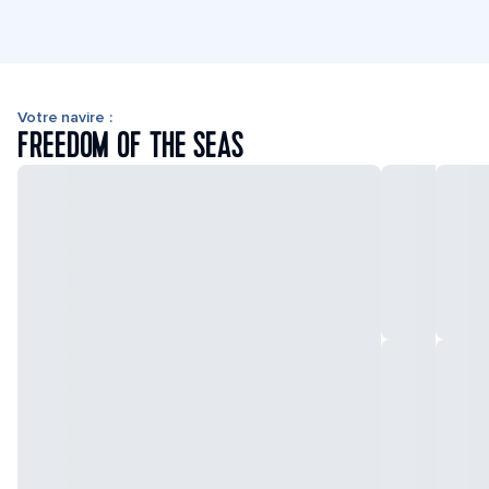
Votre navire :
FREEDOM OF THE SEAS