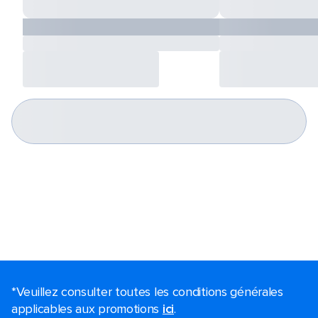
*Veuillez consulter toutes les conditions générales
applicables aux promotions
ici
.