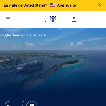
En visite de United States?
Aller au site
Rechercher une croisière