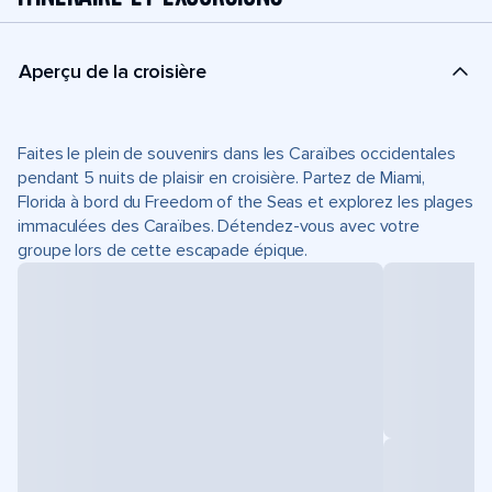
Aperçu de la croisière
Faites le plein de souvenirs dans les Caraïbes occidentales
pendant 5 nuits de plaisir en croisière. Partez de Miami,
Florida à bord du Freedom of the Seas et explorez les plages
immaculées des Caraïbes. Détendez-vous avec votre
groupe lors de cette escapade épique.