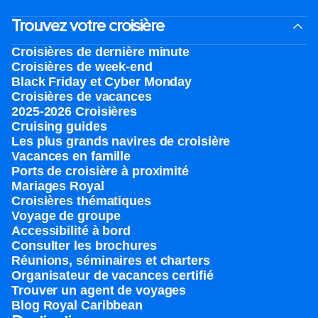
Trouvez votre croisière
Croisières de dernière minute
Croisières de week-end
Black Friday et Cyber Monday
Croisières de vacances
2025-2026 Croisières
Cruising guides
Les plus grands navires de croisière
Vacances en famille
Ports de croisière à proximité
Mariages Royal
Croisières thématiques
Voyage de groupe​
Accessibilité à bord​
Consulter les brochures
Réunions, séminaires et charters
Organisateur de vacances certifié
Trouver un agent de voyages
Blog Royal Caribbean