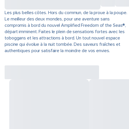
Les plus belles côtes. Hors du commun, de la proue à la poupe.
Le meilleur des deux mondes, pour une aventure sans
compromis à bord du nouvel Amplified Freedom of the Seas®,
départ imminent. Faites le plein de sensations fortes avec les
toboggans et les attractions à bord. Un tout nouvel espace
piscine qui évolue à la nuit tombée. Des saveurs fraîches et
authentiques pour satisfaire la moindre de vos envies.