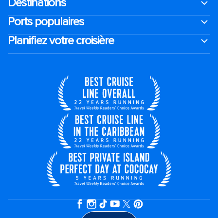
Destinations
Ports populaires
Planifiez votre croisière