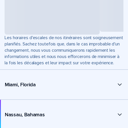
Les horaires d'escales de nos itinéraires sont soigneusement
planifiés. Sachez toutefois que, dans le cas improbable d'un
changement, nous vous communiquerons rapidement les
informations utiles et nous nous efforcerons de minimiser à
la fois les décalages et leur impact sur votre expérience.
Miami, Florida
Nassau, Bahamas