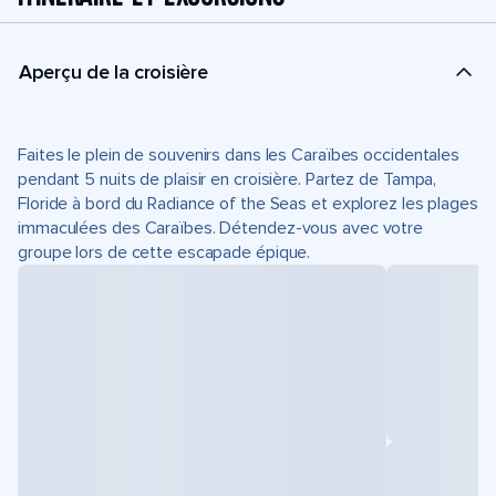
Aperçu de la croisière
Faites le plein de souvenirs dans les Caraïbes occidentales
pendant 5 nuits de plaisir en croisière. Partez de Tampa,
Floride à bord du Radiance of the Seas et explorez les plages
immaculées des Caraïbes. Détendez-vous avec votre
groupe lors de cette escapade épique.