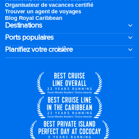
Organisateur de vacances certifié
Trouver un agent de voyages
Blog Royal Caribbean
Destinations
Ports populaires
Planifiez votre croisière