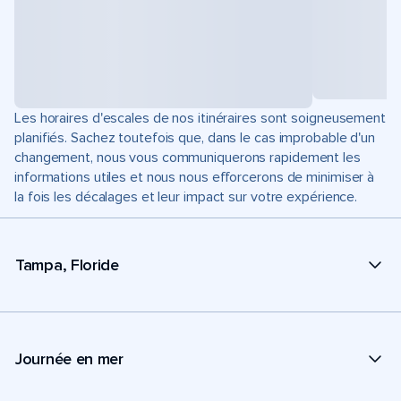
Les horaires d'escales de nos itinéraires sont soigneusement
planifiés. Sachez toutefois que, dans le cas improbable d'un
changement, nous vous communiquerons rapidement les
informations utiles et nous nous efforcerons de minimiser à
la fois les décalages et leur impact sur votre expérience.
Tampa, Floride
Journée en mer