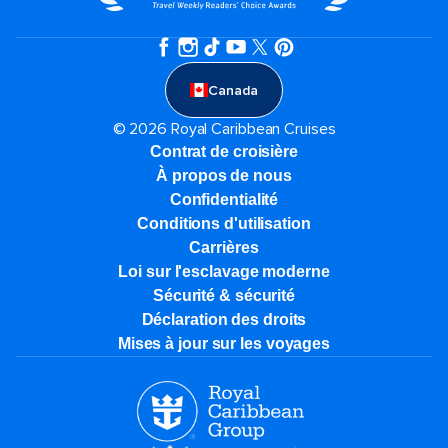
Canada
© 2026 Royal Caribbean Cruises
Contrat de croisière
À propos de nous
Confidentialité
Conditions d'utilisation
Carrières
Loi sur l'esclavage moderne
Sécurité & sécurité
Déclaration des droits
Mises à jour sur les voyages