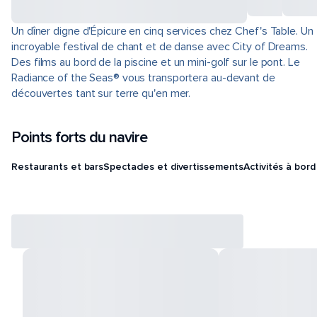
Un dîner digne d'Épicure en cinq services chez Chef's Table. Un
incroyable festival de chant et de danse avec City of Dreams.
Des films au bord de la piscine et un mini-golf sur le pont. Le
Radiance of the Seas® vous transportera au-devant de
découvertes tant sur terre qu'en mer.
Points forts du navire
Restaurants et bars
Spectacles et divertissements
Activités à bord