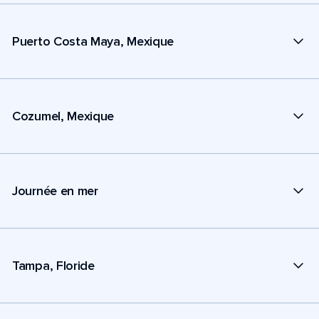
Puerto Costa Maya, Mexique
Cozumel, Mexique
Journée en mer
Tampa, Floride