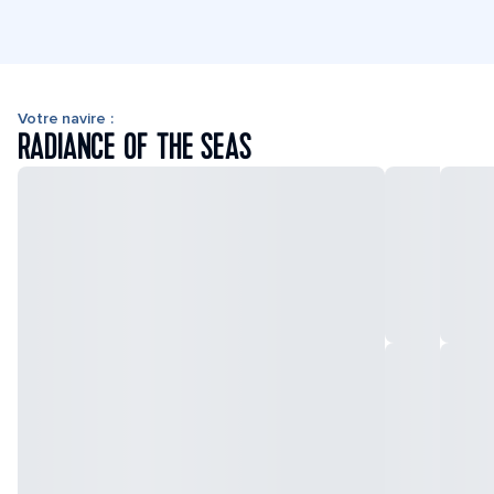
Votre navire :
RADIANCE OF THE SEAS