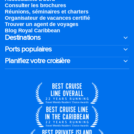
Consulter les brochures
Réunions, séminaires et charters
Organisateur de vacances certifié
Trouver un agent de voyages
Blog Royal Caribbean
Destinations
Ports populaires
Planifiez votre croisière