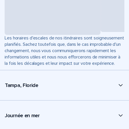
Les horaires d'escales de nos itinéraires sont soigneusement
planifiés. Sachez toutefois que, dans le cas improbable d'un
changement, nous vous communiquerons rapidement les
informations utiles et nous nous efforcerons de minimiser à
la fois les décalages et leur impact sur votre expérience.
Tampa, Floride
Journée en mer