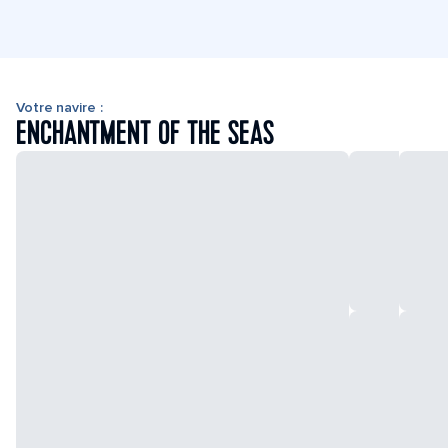
Votre navire :
ENCHANTMENT OF THE SEAS