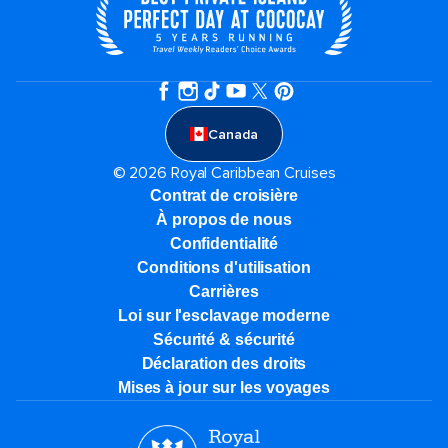
Canada
© 2026 Royal Caribbean Cruises
Contrat de croisière
À propos de nous
Confidentialité
Conditions d'utilisation
Carrières
Loi sur l'esclavage moderne
Sécurité & sécurité
Déclaration des droits
Mises à jour sur les voyages