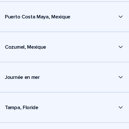
Puerto Costa Maya, Mexique
Cozumel, Mexique
Journée en mer
Tampa, Floride