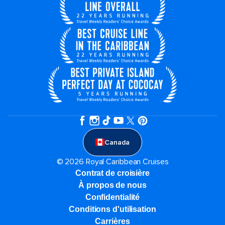
Canada
© 2026 Royal Caribbean Cruises
Contrat de croisière
À propos de nous
Confidentialité
Conditions d'utilisation
Carrières