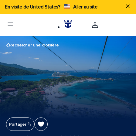
En visite de United States?
Aller au site
Rechercher une croisière
Partager