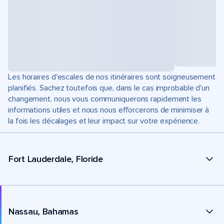
Les horaires d'escales de nos itinéraires sont soigneusement
planifiés. Sachez toutefois que, dans le cas improbable d'un
changement, nous vous communiquerons rapidement les
informations utiles et nous nous efforcerons de minimiser à
la fois les décalages et leur impact sur votre expérience.
Fort Lauderdale, Floride
Nassau, Bahamas