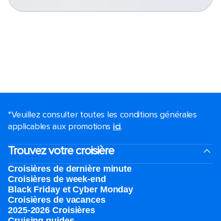
*Veuillez consulter toutes les conditions générales
applicables aux promotions
ici
.
Trouvez votre croisière
Croisières de dernière minute
Croisières de week-end
Black Friday et Cyber Monday
Croisières de vacances
2025-2026 Croisières
Cruising guides