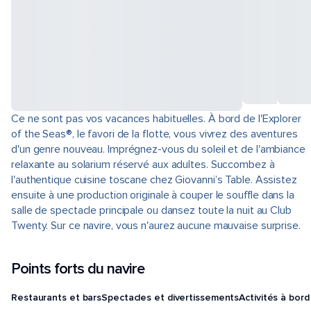
Ce ne sont pas vos vacances habituelles. À bord de l'Explorer
of the Seas®, le favori de la flotte, vous vivrez des aventures
d'un genre nouveau. Imprégnez-vous du soleil et de l'ambiance
relaxante au solarium réservé aux adultes. Succombez à
l'authentique cuisine toscane chez Giovanni’s Table. Assistez
ensuite à une production originale à couper le souffle dans la
salle de spectacle principale ou dansez toute la nuit au Club
Twenty. Sur ce navire, vous n'aurez aucune mauvaise surprise.
Points forts du navire
Restaurants et bars
Spectacles et divertissements
Activités à bord