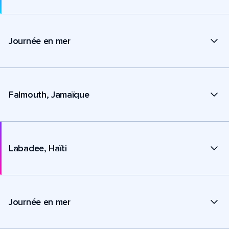
Journée en mer
Falmouth, Jamaïque
Labadee, Haïti
Journée en mer