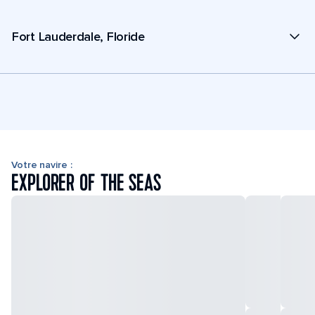
Fort Lauderdale, Floride
Votre navire :
EXPLORER OF THE SEAS