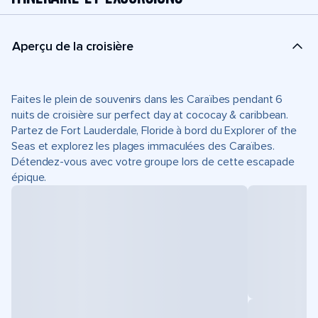
Aperçu de la croisière
Faites le plein de souvenirs dans les Caraïbes pendant 6
nuits de croisière sur perfect day at cococay & caribbean.
Partez de Fort Lauderdale, Floride à bord du Explorer of the
Seas et explorez les plages immaculées des Caraïbes.
Détendez-vous avec votre groupe lors de cette escapade
épique.