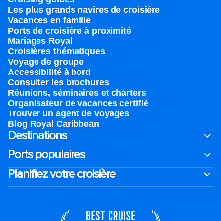
Les plus grands navires de croisière
Vacances en famille
Ports de croisière à proximité
Mariages Royal
Croisières thématiques
Voyage de groupe​
Accessibilité à bord​
Consulter les brochures
Réunions, séminaires et charters
Organisateur de vacances certifié
Trouver un agent de voyages
Blog Royal Caribbean
Destinations
Ports populaires
Planifiez votre croisière