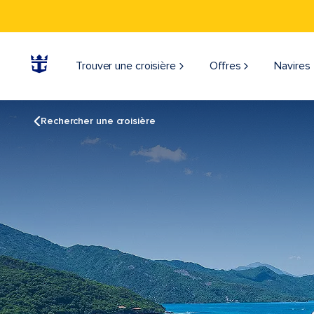
Trouver une croisière
Offres
Navires
Rechercher une croisière