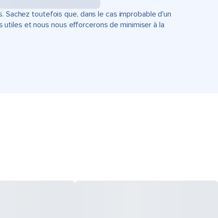
s. Sachez toutefois que, dans le cas improbable d'un
tiles et nous nous efforcerons de minimiser à la