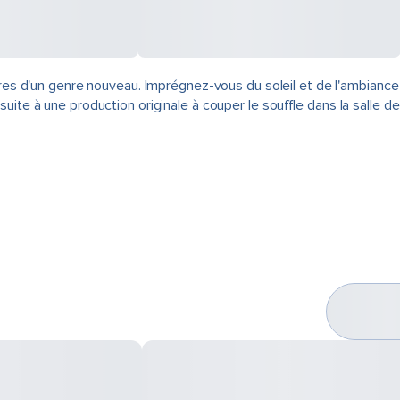
tures d'un genre nouveau. Imprégnez-vous du soleil et de l'ambiance
ite à une production originale à couper le souffle dans la salle de