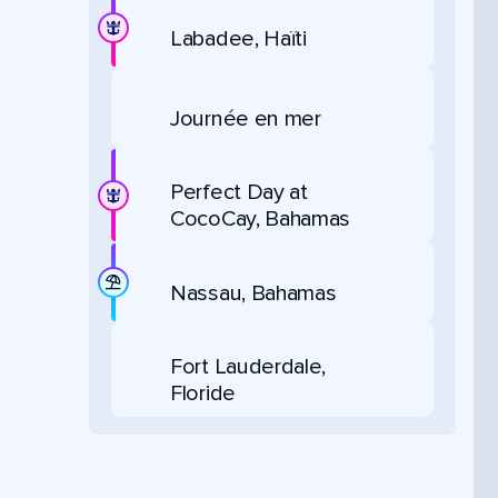
Labadee, Haïti
Journée en mer
Perfect Day at
CocoCay, Bahamas
Nassau, Bahamas
Fort Lauderdale,
Floride