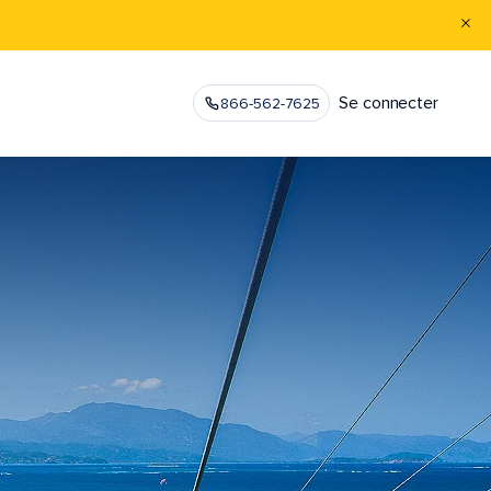
Se connecter
866-562-7625