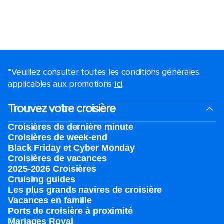
*Veuillez consulter toutes les conditions générales
applicables aux promotions
ici
.
Trouvez votre croisière
Croisières de dernière minute
Croisières de week-end
Black Friday et Cyber Monday
Croisières de vacances
2025-2026 Croisières
Cruising guides
Les plus grands navires de croisière
Vacances en famille
Ports de croisière à proximité
Mariages Royal