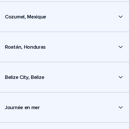
Cozumel, Mexique
Roatán, Honduras
Belize City, Belize
Journée en mer