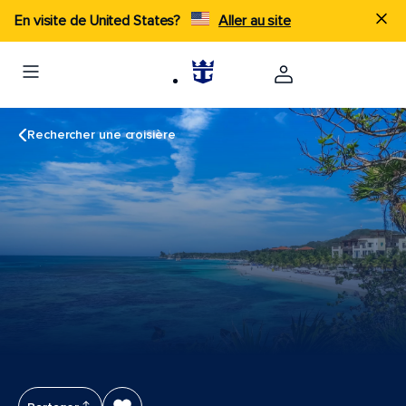
En visite de United States?
Aller au site
Rechercher une croisière