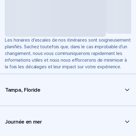
Les horaires d'escales de nos itinéraires sont soigneusement
planifiés. Sachez toutefois que, dans le cas improbable d'un
changement, nous vous communiquerons rapidement les
informations utiles et nous nous efforcerons de minimiser à
la fois les décalages et leur impact sur votre expérience.
Tampa, Floride
Journée en mer