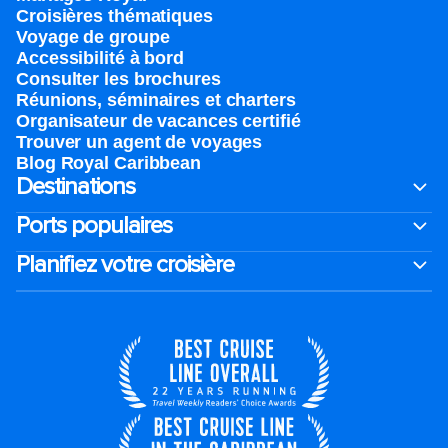
Croisières thématiques
Voyage de groupe​
Accessibilité à bord​
Consulter les brochures
Réunions, séminaires et charters
Organisateur de vacances certifié
Trouver un agent de voyages
Blog Royal Caribbean
Destinations
Ports populaires
Planifiez votre croisière