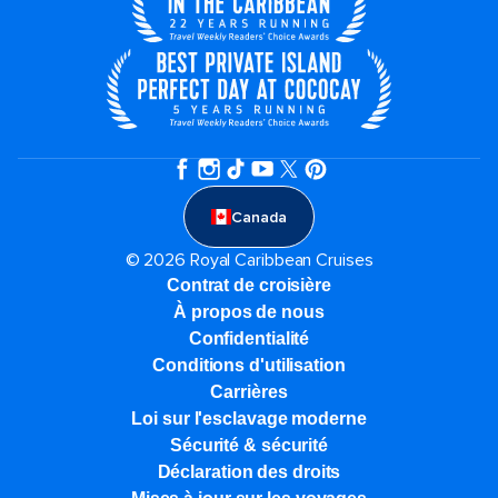
Canada
© 2026 Royal Caribbean Cruises
Contrat de croisière
À propos de nous
Confidentialité
Conditions d'utilisation
Carrières
Loi sur l'esclavage moderne
Sécurité & sécurité
Déclaration des droits