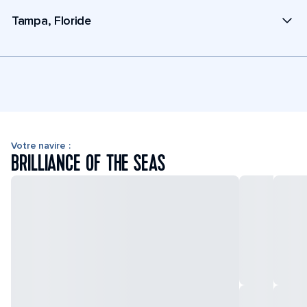
Tampa, Floride
Votre navire :
BRILLIANCE OF THE SEAS