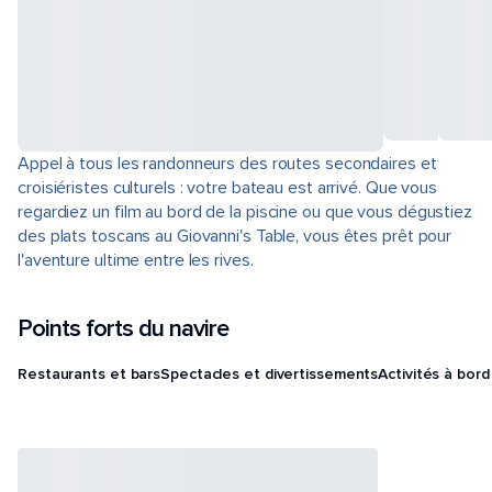
Appel à tous les randonneurs des routes secondaires et
croisiéristes culturels : votre bateau est arrivé. Que vous
regardiez un film au bord de la piscine ou que vous dégustiez
des plats toscans au Giovanni's Table, vous êtes prêt pour
l'aventure ultime entre les rives.
Points forts du navire
Restaurants et bars
Spectacles et divertissements
Activités à bord