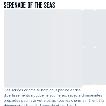
SERENADE OF THE SEAS
Des soirées cinéma au bord de la piscine et des
divertissements à couper le souffle aux saveurs changeantes
préparées pour ravir votre palais, tous les chemins mènent à la
découverte à bord du Serenade of the Seas®.