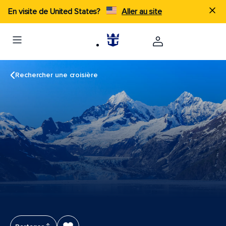
En visite de United States?
Aller au site
Rechercher une croisière