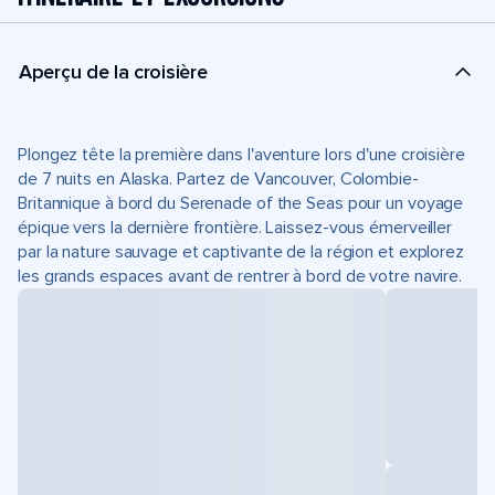
Aperçu de la croisière
Plongez tête la première dans l'aventure lors d'une croisière
de 7 nuits en Alaska. Partez de Vancouver, Colombie-
Britannique à bord du Serenade of the Seas pour un voyage
épique vers la dernière frontière. Laissez-vous émerveiller
par la nature sauvage et captivante de la région et explorez
les grands espaces avant de rentrer à bord de votre navire.