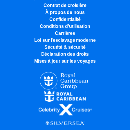
Contrat de croisière
À propos de nous
Confidentialité
Conditions d'utilisation
Carrières
Loi sur l'esclavage moderne
Sécurité & sécurité
Déclaration des droits
Mises à jour sur les voyages