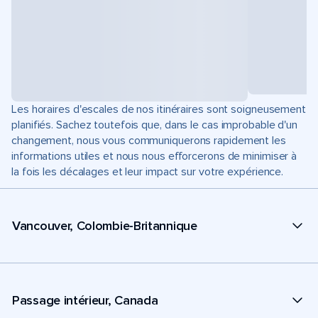
Les horaires d'escales de nos itinéraires sont soigneusement
planifiés. Sachez toutefois que, dans le cas improbable d'un
changement, nous vous communiquerons rapidement les
informations utiles et nous nous efforcerons de minimiser à
la fois les décalages et leur impact sur votre expérience.
Vancouver, Colombie-Britannique
Passage intérieur, Canada