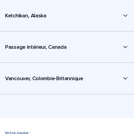
Ketchikan, Alaska
Passage intérieur, Canada
Vancouver, Colombie-Britannique
Votre navire :