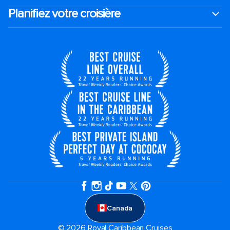
Planifiez votre croisière
Canada
© 2026 Royal Caribbean Cruises