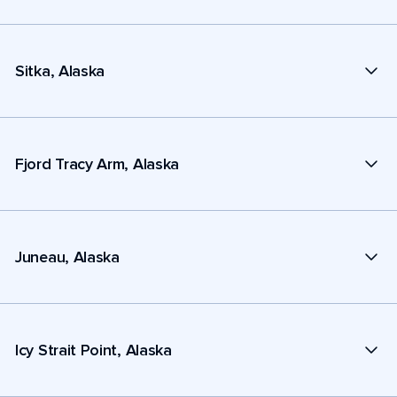
Sitka, Alaska
Fjord Tracy Arm, Alaska
Juneau, Alaska
Icy Strait Point, Alaska