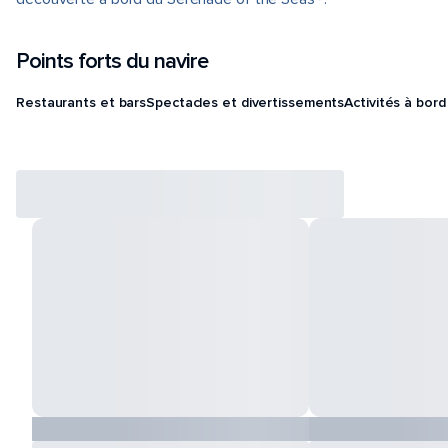
Points forts du navire
Restaurants et bars
Spectacles et divertissements
Activités à bord