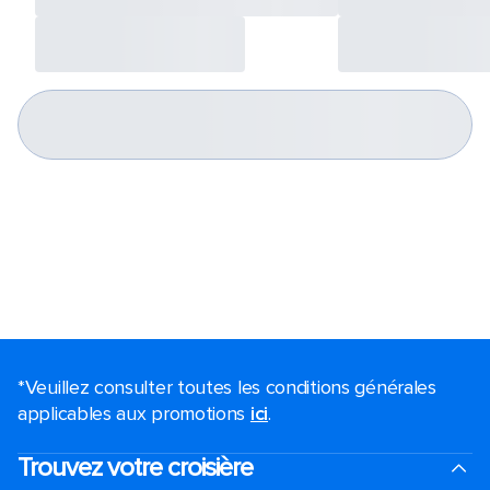
*Veuillez consulter toutes les conditions générales
applicables aux promotions
ici
.
Trouvez votre croisière