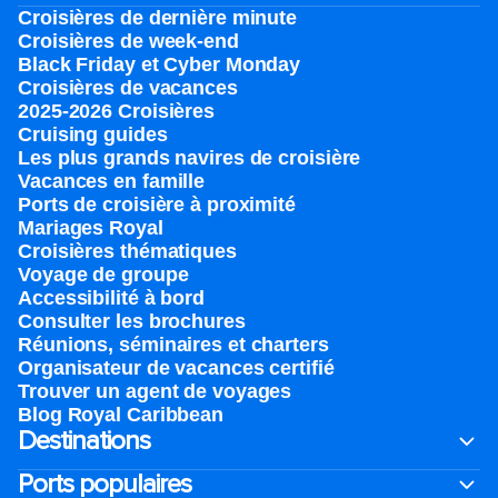
Croisières de dernière minute
Croisières de week-end
Black Friday et Cyber Monday
Croisières de vacances
2025-2026 Croisières
Cruising guides
Les plus grands navires de croisière
Vacances en famille
Ports de croisière à proximité
Mariages Royal
Croisières thématiques
Voyage de groupe​
Accessibilité à bord​
Consulter les brochures
Réunions, séminaires et charters
Organisateur de vacances certifié
Trouver un agent de voyages
Blog Royal Caribbean
Destinations
Ports populaires