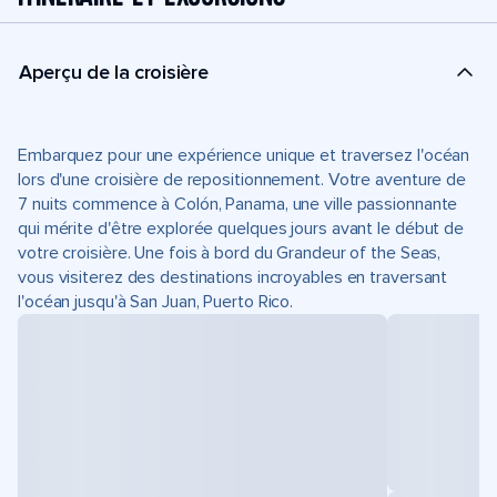
Aperçu de la croisière
Embarquez pour une expérience unique et traversez l'océan
lors d'une croisière de repositionnement. Votre aventure de
7 nuits commence à Colón, Panama, une ville passionnante
qui mérite d'être explorée quelques jours avant le début de
votre croisière. Une fois à bord du Grandeur of the Seas,
vous visiterez des destinations incroyables en traversant
l'océan jusqu'à San Juan, Puerto Rico.