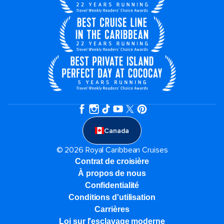
Canada
© 2026 Royal Caribbean Cruises
Contrat de croisière
À propos de nous
Confidentialité
Conditions d'utilisation
Carrières
Loi sur l'esclavage moderne