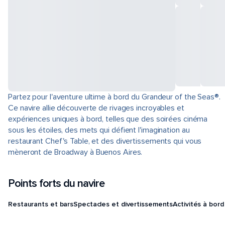
Partez pour l'aventure ultime à bord du Grandeur of the Seas®.
Ce navire allie découverte de rivages incroyables et
expériences uniques à bord, telles que des soirées cinéma
sous les étoiles, des mets qui défient l'imagination au
restaurant Chef's Table, et des divertissements qui vous
mèneront de Broadway à Buenos Aires.
Points forts du navire
Restaurants et bars
Spectacles et divertissements
Activités à bord