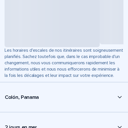
Les horaires d'escales de nos itinéraires sont soigneusement
planifiés. Sachez toutefois que, dans le cas improbable d'un
changement, nous vous communiquerons rapidement les
informations utiles et nous nous efforcerons de minimiser à
la fois les décalages et leur impact sur votre expérience.
Colón, Panama
2 jours en mer