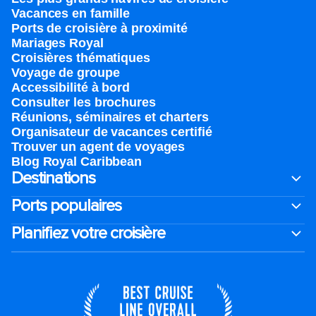
Vacances en famille
Ports de croisière à proximité
Mariages Royal
Croisières thématiques
Voyage de groupe​
Accessibilité à bord​
Consulter les brochures
Réunions, séminaires et charters
Organisateur de vacances certifié
Trouver un agent de voyages
Blog Royal Caribbean
Destinations
Ports populaires
Planifiez votre croisière