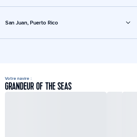
San Juan, Puerto Rico
Votre navire :
GRANDEUR OF THE SEAS