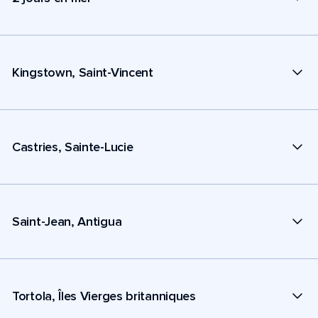
Kingstown, Saint-Vincent
Castries, Sainte-Lucie
Saint-Jean, Antigua
Tortola, Îles Vierges britanniques