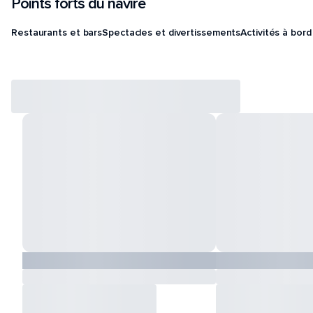
Points forts du navire
Restaurants et bars
Spectacles et divertissements
Activités à bord