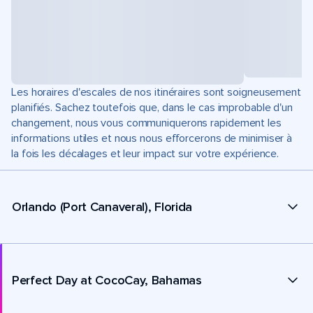
Les horaires d'escales de nos itinéraires sont soigneusement
planifiés. Sachez toutefois que, dans le cas improbable d'un
changement, nous vous communiquerons rapidement les
informations utiles et nous nous efforcerons de minimiser à
la fois les décalages et leur impact sur votre expérience.
Orlando (Port Canaveral), Florida
Perfect Day at CocoCay, Bahamas