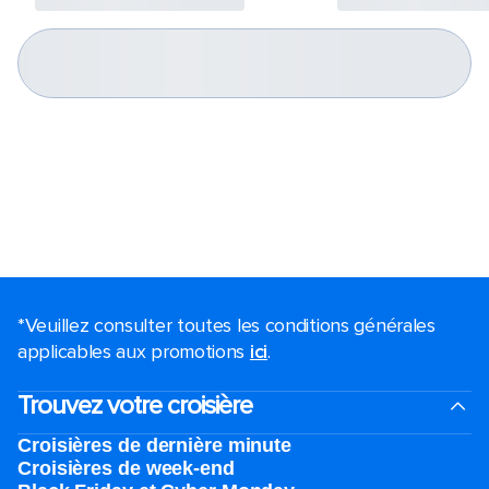
*Veuillez consulter toutes les conditions générales
applicables aux promotions
ici
.
Trouvez votre croisière
Croisières de dernière minute
Croisières de week-end