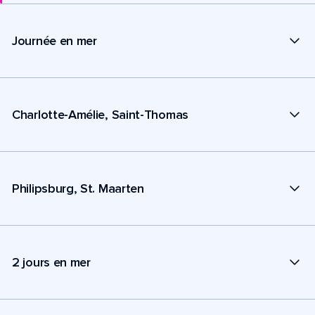
Journée en mer
Charlotte-Amélie, Saint-Thomas
Philipsburg, St. Maarten
2 jours en mer