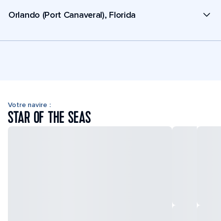
Orlando (Port Canaveral), Florida
Votre navire :
STAR OF THE SEAS