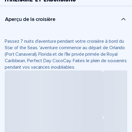
Aperçu de la croisière
Passez 7 nuits d'aventure pendant votre croisière à bord du
Star of the Seas. 'aventure commence au départ de Orlando
(Port Canaveral), Florida et de l'île privée primée de Royal
Caribbean, Perfect Day CocoCay. Faites le plein de souvenirs
pendant vos vacances inoubliables.