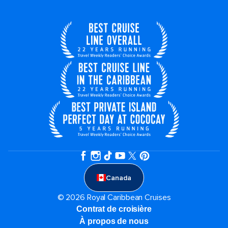
Canada
© 2026 Royal Caribbean Cruises
Contrat de croisière
À propos de nous