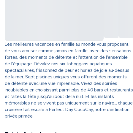
Les meilleures vacances en famille au monde vous proposent
de vous amuser comme jamais en famille, avec des sensations
fortes, des moments de détente et l'attention de l'ensemble
de l'équipage. Dévalez nos six toboggans aquatiques
spectaculaires, frissonnez de peur et hurlez de joie au-dessus
de la mer. Sept piscines uniques vous offriront des moments
de détente avec une vue imprenable. Vivez des soirées
inoubliables en choisissant parmi plus de 40 bars et restaurants
et faites la fête jusqu'au bout de la nuit. Et les instants
mémorables ne se vivent pas uniquement sur le navire... chaque
croisière fait escale à Perfect Day CocoCay, notre destination
privée primée.