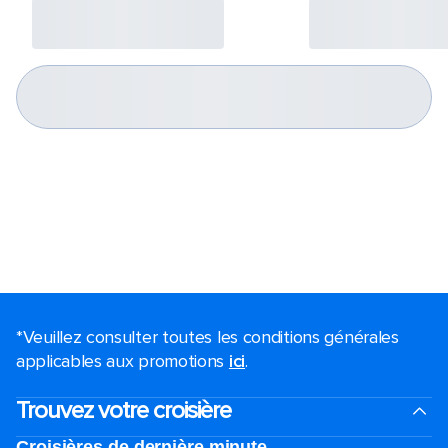
*Veuillez consulter toutes les conditions générales
applicables aux promotions
ici
.
Trouvez votre croisière
Croisières de dernière minute