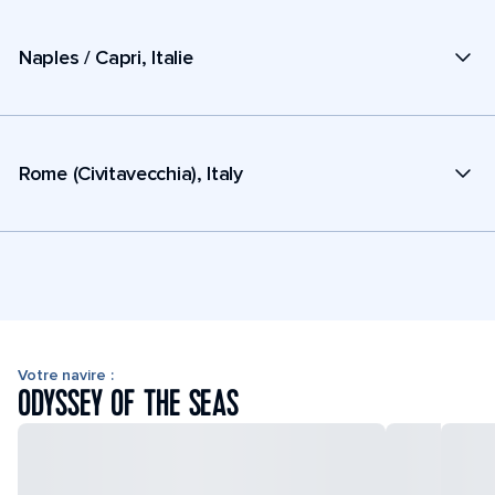
Naples / Capri, Italie
Rome (Civitavecchia), Italy
Votre navire :
ODYSSEY OF THE SEAS