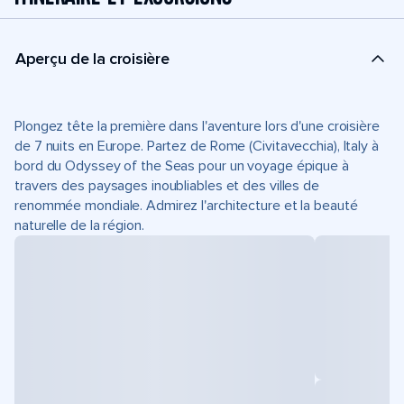
Aperçu de la croisière
Plongez tête la première dans l'aventure lors d'une croisière
de 7 nuits en Europe. Partez de Rome (Civitavecchia), Italy à
bord du Odyssey of the Seas pour un voyage épique à
travers des paysages inoubliables et des villes de
renommée mondiale. Admirez l'architecture et la beauté
naturelle de la région.