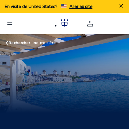
En visite de United States?
Aller au site
Rechercher une croisière