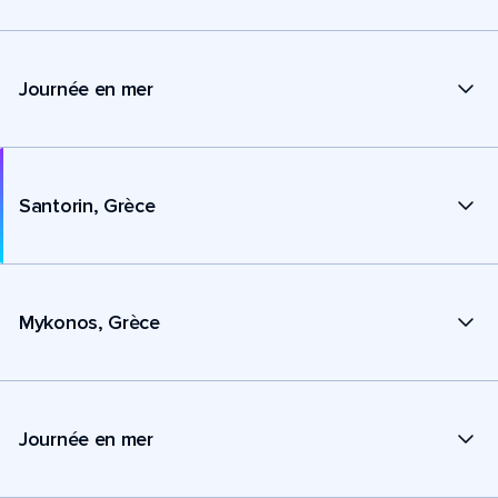
Journée en mer
Santorin, Grèce
Mykonos, Grèce
Journée en mer