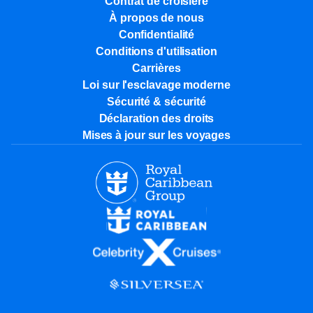
Contrat de croisière
À propos de nous
Confidentialité
Conditions d'utilisation
Carrières
Loi sur l'esclavage moderne
Sécurité & sécurité
Déclaration des droits
Mises à jour sur les voyages