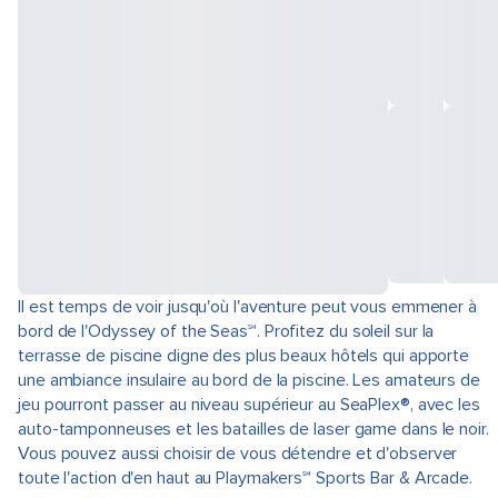
Il est temps de voir jusqu'où l'aventure peut vous emmener à
bord de l'Odyssey of the Seas℠. Profitez du soleil sur la
terrasse de piscine digne des plus beaux hôtels qui apporte
une ambiance insulaire au bord de la piscine. Les amateurs de
jeu pourront passer au niveau supérieur au SeaPlex®, avec les
auto-tamponneuses et les batailles de laser game dans le noir.
Vous pouvez aussi choisir de vous détendre et d'observer
toute l'action d'en haut au Playmakers℠ Sports Bar & Arcade.