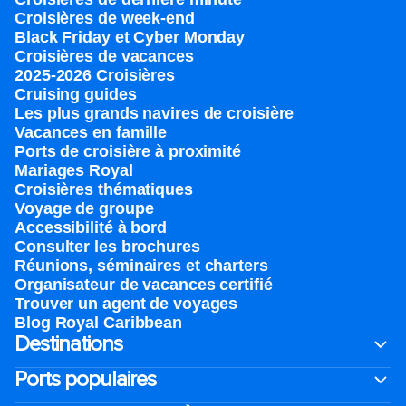
Croisières de week-end
Black Friday et Cyber Monday
Croisières de vacances
2025-2026 Croisières
Cruising guides
Les plus grands navires de croisière
Vacances en famille
Ports de croisière à proximité
Mariages Royal
Croisières thématiques
Voyage de groupe​
Accessibilité à bord​
Consulter les brochures
Réunions, séminaires et charters
Organisateur de vacances certifié
Trouver un agent de voyages
Blog Royal Caribbean
Destinations
Ports populaires