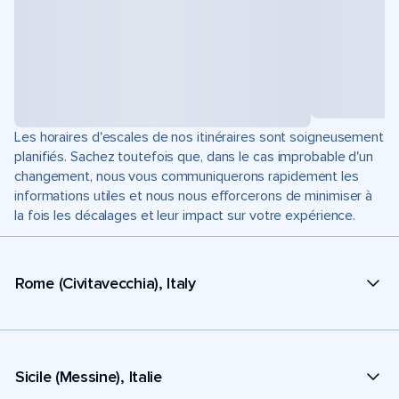
Les horaires d'escales de nos itinéraires sont soigneusement
planifiés. Sachez toutefois que, dans le cas improbable d'un
changement, nous vous communiquerons rapidement les
informations utiles et nous nous efforcerons de minimiser à
la fois les décalages et leur impact sur votre expérience.
Rome (Civitavecchia), Italy
Sicile (Messine), Italie