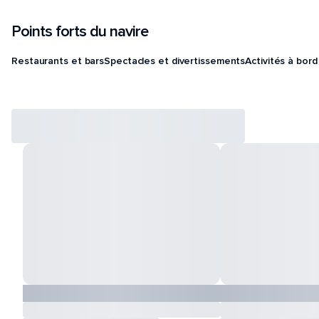
Points forts du navire
Restaurants et bars
Spectacles et divertissements
Activités à bord